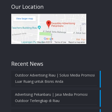
Our Location
Recent News
Outdoor Advertising Riau | Solusi Media Promosi
Luar Ruang untuk Bisnis Anda
Advertising Pekanbaru | Jasa Media Promosi
Outdoor Terlengkap di Riau