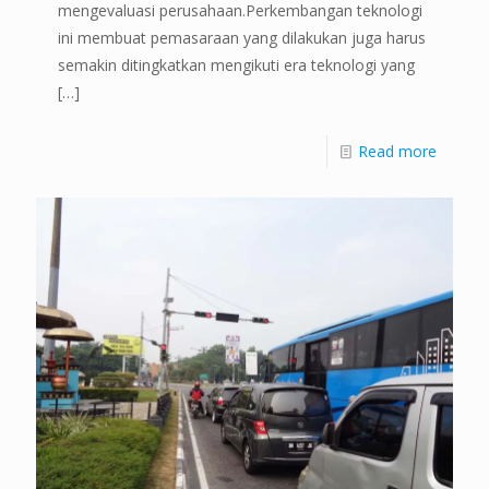
mengevaluasi perusahaan.Perkembangan teknologi
ini membuat pemasaraan yang dilakukan juga harus
semakin ditingkatkan mengikuti era teknologi yang
[…]
Read more