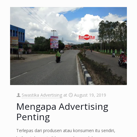
Swastika Advertising
at
August 19, 2019
Mengapa Advertising
Penting
Terlepas dari produsen atau konsumen itu sendiri,