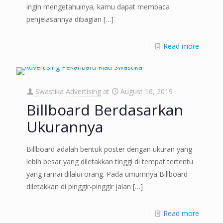
ingin mengetahuinya, kamu dapat membaca
penjelasannya dibagian
[…]
Read more
Swastika Advertising
at
August 16, 2019
Billboard Berdasarkan
Ukurannya
Billboard adalah bentuk poster dengan ukuran yang
lebih besar yang diletakkan tinggi di tempat tertentu
yang ramai dilalui orang. Pada umumnya Billboard
diletakkan di pinggir-pinggir jalan
[…]
Read more