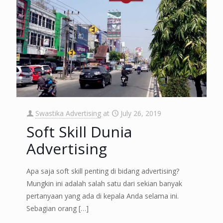
Swastika Advertising
at
July 26, 2019
Soft Skill Dunia
Advertising
Apa saja soft skill penting di bidang advertising?
Mungkin ini adalah salah satu dari sekian banyak
pertanyaan yang ada di kepala Anda selama ini.
Sebagian orang
[…]