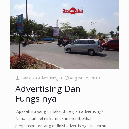
Swastika Advertising
at
August 15, 2019
Advertising Dan
Fungsinya
Apakah itu yang dimaksud dengan advertising?
Nah… di artikel ini kami akan memberikan
penjelasan tentang definisi advertising. Jika kamu