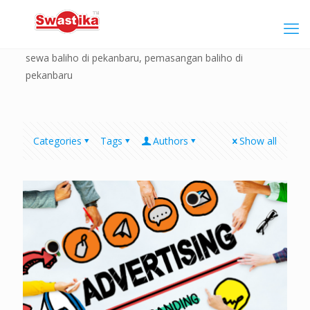
sewa baliho di pekanbaru, pemasangan baliho di
pekanbaru
Categories
Tags
Authors
Show all