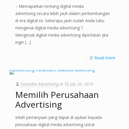
– Memaparkan tentang digital media
advertising secara lebih jauh dalam perkembangan
di era digital ini. Seberapa jauh sudah Anda tahu
mengenai digital media advertising ?.
Mengenali digital media advertising diperlukan jika
ingin
[…]
Read more
Swastika Advertising
at
July 26, 2019
Memilih Perusahaan
Advertising
Inilah pertanyaan yang dapat di ajukan kepada
perusahaan digital media advertising untuk