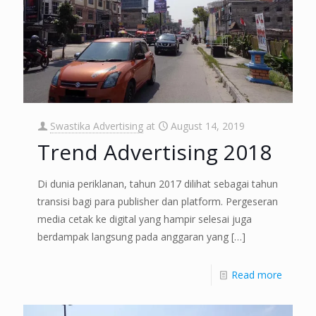
Swastika Advertising
at
August 14, 2019
Trend Advertising 2018
Di dunia periklanan, tahun 2017 dilihat sebagai tahun
transisi bagi para publisher dan platform. Pergeseran
media cetak ke digital yang hampir selesai juga
berdampak langsung pada anggaran yang
[…]
Read more