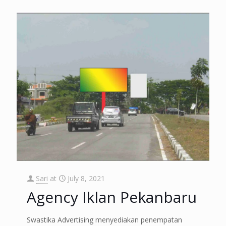
Sari
at
July 8, 2021
Agency Iklan Pekanbaru
Swastika Advertising menyediakan penempatan