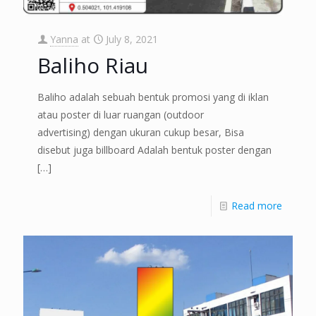
Yanna
at
July 8, 2021
Baliho Riau
Baliho adalah sebuah bentuk promosi yang di iklan
atau poster di luar ruangan (outdoor
advertising) dengan ukuran cukup besar, Bisa
disebut juga billboard Adalah bentuk poster dengan
[…]
Read more