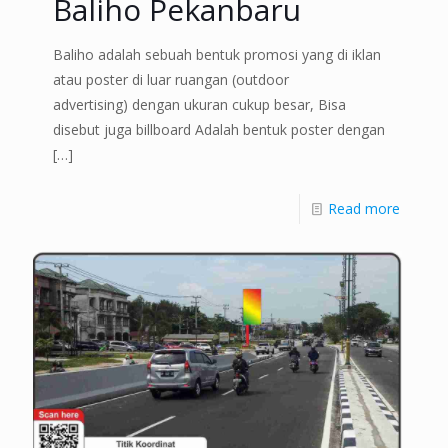
Baliho Pekanbaru
Baliho adalah sebuah bentuk promosi yang di iklan
atau poster di luar ruangan (outdoor
advertising) dengan ukuran cukup besar, Bisa
disebut juga billboard Adalah bentuk poster dengan
[…]
Read more