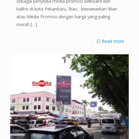
sebagai penyedia media promosi Billboard dan
baliho di kota Pekanbaru, Riau . Menawarkan Iklan
atau Media Promosi dengan harga yang paling
murah
[…]
Read more