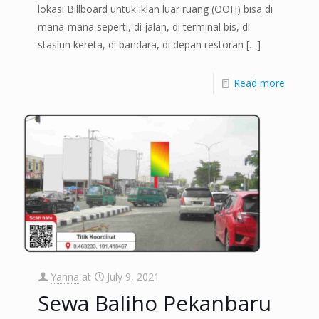
lokasi Billboard untuk iklan luar ruang (OOH) bisa di
mana-mana seperti, di jalan, di terminal bis, di
stasiun kereta, di bandara, di depan restoran
[…]
Read more
Yanna
at
July 9, 2021
Sewa Baliho Pekanbaru