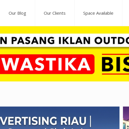
Our Blog
Our Clients
Space Available