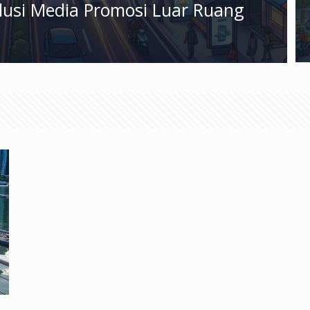
olusi Media Promosi Luar Ruang