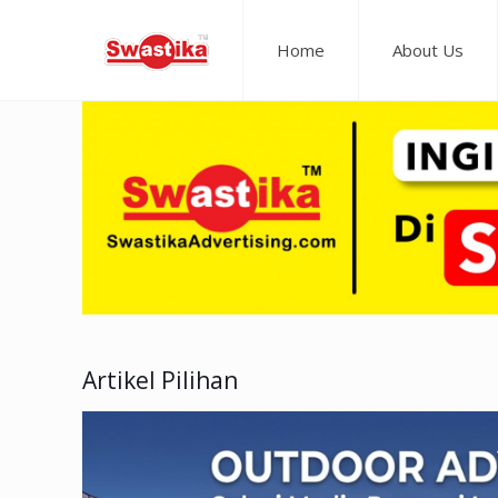
Home
About Us
Artikel Pilihan