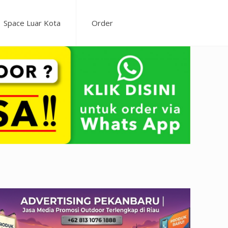
Space Luar Kota
Order