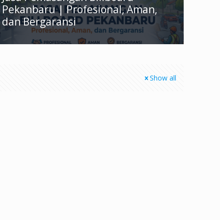
Pekanbaru | Profesional, Aman,
dan Bergaransi
Show all