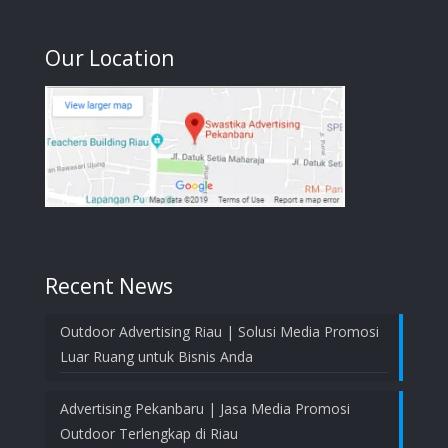
Our Location
Recent News
Outdoor Advertising Riau | Solusi Media Promosi
Luar Ruang untuk Bisnis Anda
Advertising Pekanbaru | Jasa Media Promosi
Outdoor Terlengkap di Riau