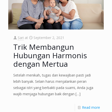
Sari
at
September 2, 2021
Trik Membangun
Hubungan Harmonis
dengan Mertua
Setelah menikah, tugas dan kewajiban pasti jadi
lebih banyak. Selain harus menjalankan peran
sebagai istri yang berbakti pada suami, Anda juga
wajib menjaga hubungan baik dengan
[…]
Read more