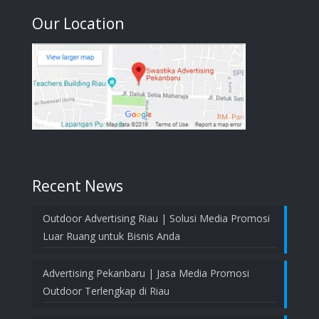
Our Location
Recent News
Outdoor Advertising Riau | Solusi Media Promosi
Luar Ruang untuk Bisnis Anda
Advertising Pekanbaru | Jasa Media Promosi
Outdoor Terlengkap di Riau