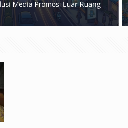
olusi Media Promosi Luar Ruang