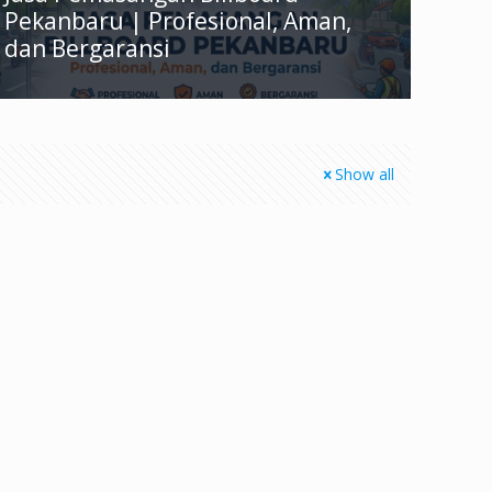
Pekanbaru | Profesional, Aman,
dan Bergaransi
Show all