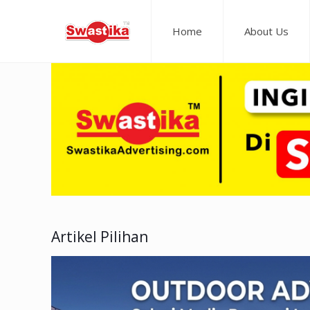
Home
About Us
Artikel Pilihan