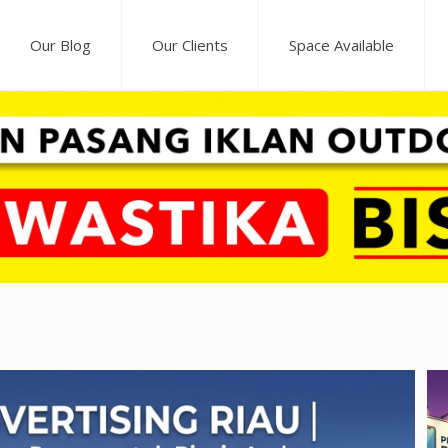
Our Blog
Our Clients
Space Available