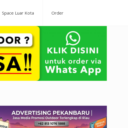
Space Luar Kota
Order