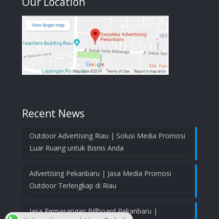
Our Location
Recent News
Outdoor Advertising Riau | Solusi Media Promosi
Luar Ruang untuk Bisnis Anda
Advertising Pekanbaru | Jasa Media Promosi
Outdoor Terlengkap di Riau
Jasa Pemasangan Billboard Pekanbaru |