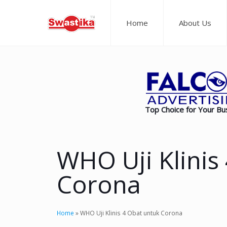
Home
About Us
Top Choice for Your Bu
WHO Uji Klinis
Corona
Home
»
WHO Uji Klinis 4 Obat untuk Corona