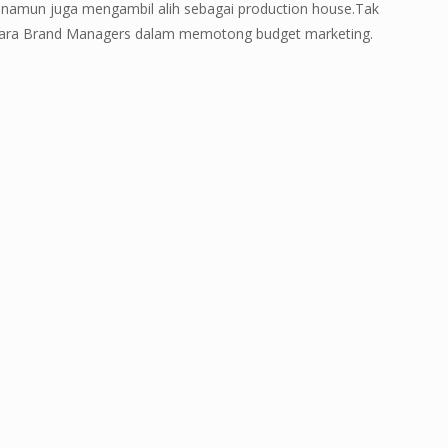
namun juga mengambil alih sebagai production house.Tak
 para Brand Managers dalam memotong budget marketing.