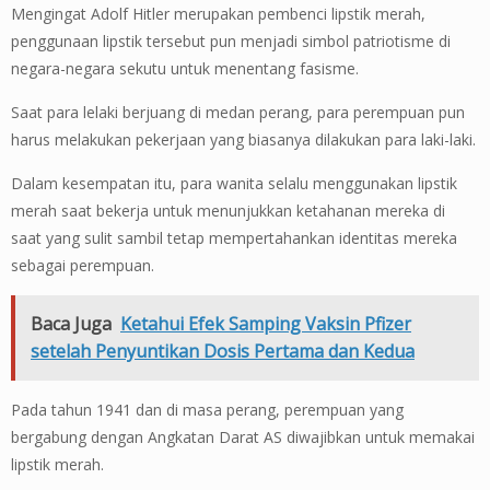
Mengingat Adolf Hitler merupakan pembenci lipstik merah,
penggunaan lipstik tersebut pun menjadi simbol patriotisme di
negara-negara sekutu untuk menentang fasisme.
Saat para lelaki berjuang di medan perang, para perempuan pun
harus melakukan pekerjaan yang biasanya dilakukan para laki-laki.
Dalam kesempatan itu, para wanita selalu menggunakan lipstik
merah saat bekerja untuk menunjukkan ketahanan mereka di
saat yang sulit sambil tetap mempertahankan identitas mereka
sebagai perempuan.
Baca Juga
Ketahui Efek Samping Vaksin Pfizer
setelah Penyuntikan Dosis Pertama dan Kedua
Pada tahun 1941 dan di masa perang, perempuan yang
bergabung dengan Angkatan Darat AS diwajibkan untuk memakai
lipstik merah.