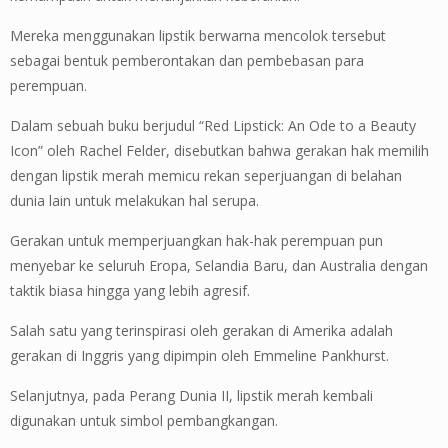
Mereka menggunakan lipstik berwarna mencolok tersebut
sebagai bentuk pemberontakan dan pembebasan para
perempuan.
Dalam sebuah buku berjudul “Red Lipstick: An Ode to a Beauty
Icon” oleh Rachel Felder, disebutkan bahwa gerakan hak memilih
dengan lipstik merah memicu rekan seperjuangan di belahan
dunia lain untuk melakukan hal serupa.
Gerakan untuk memperjuangkan hak-hak perempuan pun
menyebar ke seluruh Eropa, Selandia Baru, dan Australia dengan
taktik biasa hingga yang lebih agresif.
Salah satu yang terinspirasi oleh gerakan di Amerika adalah
gerakan di Inggris yang dipimpin oleh Emmeline Pankhurst.
Selanjutnya, pada Perang Dunia II, lipstik merah kembali
digunakan untuk simbol pembangkangan.