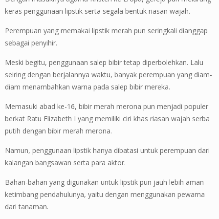
keras penggunaan lipstik serta segala bentuk riasan wajah.
Perempuan yang memakai lipstik merah pun seringkali dianggap
sebagai penyihir.
Meski begitu, penggunaan salep bibir tetap diperbolehkan. Lalu
seiring dengan berjalannya waktu, banyak perempuan yang diam-
diam menambahkan warna pada salep bibir mereka.
Memasuki abad ke-16, bibir merah merona pun menjadi populer
berkat Ratu Elizabeth I yang memiliki ciri khas riasan wajah serba
putih dengan bibir merah merona.
Namun, penggunaan lipstik hanya dibatasi untuk perempuan dari
kalangan bangsawan serta para aktor.
Bahan-bahan yang digunakan untuk lipstik pun jauh lebih aman
ketimbang pendahulunya, yaitu dengan menggunakan pewarna
dari tanaman.