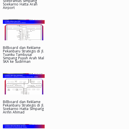
Soebrantas Simpang
Soekarno Hatta Arah
Airport
Billboard dan Reklame
Pekanbaru Strategis di Jl.
Tuanku Tambusai
Simpang Puyuh Arah Mal
SKA ke Sudirman
Billboard dan Reklame
Pekanbaru Strategis di Jl.
Soekarno Hatta Simpang
Arifin Ahmad