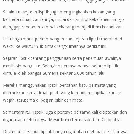
Selain itu, sejarah lisptik juga mengungkapkan kesan yang
berbeda di tiap zamannya, mulai dari simbol keberanian hingga
dianggap rendahan sampai sekarang menjadi item kecantikan.
Lalu bagaimana perkembangan dan sejarah lipstik merah dari
waktu ke waktu? Yuk simak rangkumannya berikut ini!
Sejarah lipstik tentang penggunaan serta penemuan awalnya
masih simpang siur. Sebagian percaya bahwa sejarah lipstik
dimulai oleh bangsa Sumeria sekitar 5.000 tahun lalu.
Mereka menggunakan lipstik berbahan batu permata yang
diremukkan serta timah putih yang kemudian diaplikasikan ke
wajah, terutama di bagian bibir dan mata.
Sementara itu, lisptik juga dipercaya pertama kali diciptakan dan
digunakan oleh bangsa Mesir Kuno termasuk Ratu Cleopatra.
Di zaman tersebut, lipstik hanya digunakan oleh para elit bangsa