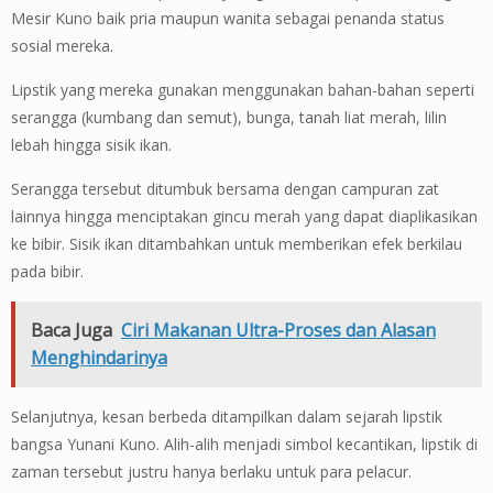
Mesir Kuno baik pria maupun wanita sebagai penanda status
sosial mereka.
Lipstik yang mereka gunakan menggunakan bahan-bahan seperti
serangga (kumbang dan semut), bunga, tanah liat merah, lilin
lebah hingga sisik ikan.
Serangga tersebut ditumbuk bersama dengan campuran zat
lainnya hingga menciptakan gincu merah yang dapat diaplikasikan
ke bibir. Sisik ikan ditambahkan untuk memberikan efek berkilau
pada bibir.
Baca Juga
Ciri Makanan Ultra-Proses dan Alasan
Menghindarinya
Selanjutnya, kesan berbeda ditampilkan dalam sejarah lipstik
bangsa Yunani Kuno. Alih-alih menjadi simbol kecantikan, lipstik di
zaman tersebut justru hanya berlaku untuk para pelacur.