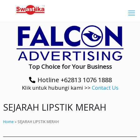
Top Choice for Your Business
Hotline +62813 1076 1888
Klik untuk hubungi kami >>
Contact Us
SEJARAH LIPSTIK MERAH
Home
»
SEJARAH LIPSTIK MERAH