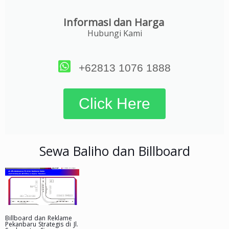
Informasi dan Harga
Hubungi Kami
+62813 1076 1888
Click Here
Sewa Baliho dan Billboard
Billboard dan Reklame
Pekanbaru Strategis di Jl.