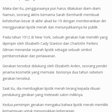
Maka dari itu, penggunaanya pun harus dilakukan diam-diam.
Namun, seorang aktris bernama Sarah Bernhardt membuat
kehebohan besar di akhir abad ke-19 dengan memberanikan diri
menggunakan lipstik merah dan menunjukkannya ke publik.
Pada tahun 1912 di New York, sebuah gerakan hak memilih yang
dipimpin oleh Elizabeth Cady Stanton dan Charlotte Perkins
Gilman menandai sejarah lipstik sebagai sebuah simbol
pemberontakan dan perlawanan.
Gerakan tersebut didukung oleh Elizabeth Arden, seorang pendiri
jenama kosmetik yang memulai bisnisnya dua tahun sebelum
gerakan tersebut.
Saat itu, dia membagikan lipstik merah terang kepada ribuan
pendukung gerakan yang melewati salon miliknya.
Kedua pemimpin gerakan mengakui bahwa lipstik merah memiliki
kemampuan untuk menunjukkan keberanian.