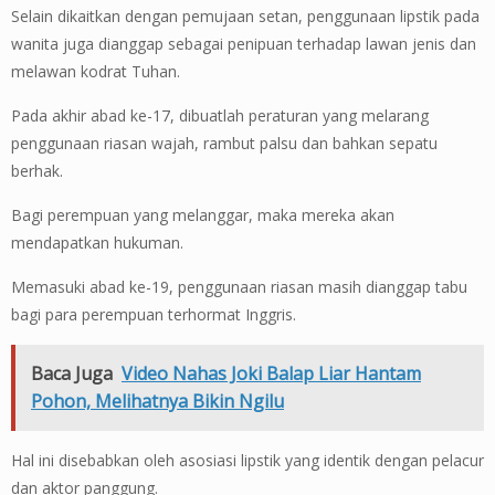
Selain dikaitkan dengan pemujaan setan, penggunaan lipstik pada
wanita juga dianggap sebagai penipuan terhadap lawan jenis dan
melawan kodrat Tuhan.
Pada akhir abad ke-17, dibuatlah peraturan yang melarang
penggunaan riasan wajah, rambut palsu dan bahkan sepatu
berhak.
Bagi perempuan yang melanggar, maka mereka akan
mendapatkan hukuman.
Memasuki abad ke-19, penggunaan riasan masih dianggap tabu
bagi para perempuan terhormat Inggris.
Baca Juga
Video Nahas Joki Balap Liar Hantam
Pohon, Melihatnya Bikin Ngilu
Hal ini disebabkan oleh asosiasi lipstik yang identik dengan pelacur
dan aktor panggung.