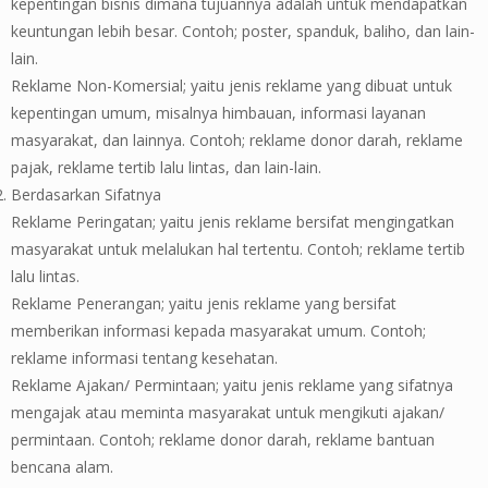
kepentingan bisnis dimana tujuannya adalah untuk mendapatkan
keuntungan lebih besar. Contoh; poster, spanduk, baliho, dan lain-
lain.
Reklame Non-Komersial; yaitu jenis reklame yang dibuat untuk
kepentingan umum, misalnya himbauan, informasi layanan
masyarakat, dan lainnya. Contoh; reklame donor darah, reklame
pajak, reklame tertib lalu lintas, dan lain-lain.
Berdasarkan Sifatnya
Reklame Peringatan; yaitu jenis reklame bersifat mengingatkan
masyarakat untuk melalukan hal tertentu. Contoh; reklame tertib
lalu lintas.
Reklame Penerangan; yaitu jenis reklame yang bersifat
memberikan informasi kepada masyarakat umum. Contoh;
reklame informasi tentang kesehatan.
Reklame Ajakan/ Permintaan; yaitu jenis reklame yang sifatnya
mengajak atau meminta masyarakat untuk mengikuti ajakan/
permintaan. Contoh; reklame donor darah, reklame bantuan
bencana alam.