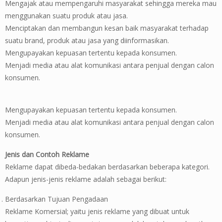
Mengajak atau mempengaruhi masyarakat sehingga mereka mau
menggunakan suatu produk atau jasa.
Menciptakan dan membangun kesan baik masyarakat terhadap
suatu brand, produk atau jasa yang diinformasikan.
Mengupayakan kepuasan tertentu kepada konsumen.
Menjadi media atau alat komunikasi antara penjual dengan calon
konsumen.
Mengupayakan kepuasan tertentu kepada konsumen.
Menjadi media atau alat komunikasi antara penjual dengan calon
konsumen.
Jenis dan Contoh Reklame
Reklame dapat dibeda-bedakan berdasarkan beberapa kategori.
Adapun jenis-jenis reklame adalah sebagai berikut:
Berdasarkan Tujuan Pengadaan
Reklame Komersial; yaitu jenis reklame yang dibuat untuk