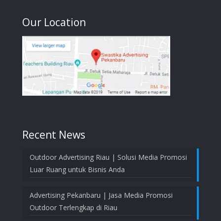
Our Location
Recent News
Outdoor Advertising Riau | Solusi Media Promosi
Luar Ruang untuk Bisnis Anda
Advertising Pekanbaru | Jasa Media Promosi
Outdoor Terlengkap di Riau