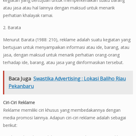
kegiatan yang bertujuan untuk memperkenalkan suatu barang
atau jasa atau hal lainnya dengan maksud untuk menarik
perhatian khalayak ramai.
2. Barata
Menurut Barata (1988: 210), reklame adalah suatu kegiatan yang
bertujuan untuk menyampaikan informasi atau ide, barang, atau
jasa, dengan maksud untuk menarik perhatian orang-orang
terhadap ide, barang, atau jasa yang diinformasikan tersebut.
Baca Juga
Swastika Advertising : Lokasi Baliho Riau
Pekanbaru
Ciri-Ciri Reklame
Reklame memiliki ciri khusus yang membedakannya dengan
media promosi lainnya. Adapun ciri-ciri reklame adalah sebagai
berikut: