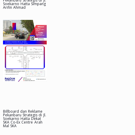
Pekanbaru Strategis di Jl.
Soekarno Hatta Simpang
Arifin Ahmad
Billboard dan Reklame
Pekanbaru Strategis di Jl.
Soekarno Hatta Dekat
SKA Co-Ex Centre Arah
Mal SKA