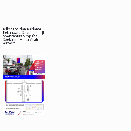
Billboard dan Reklame
Pekanbaru Strategis di Jl.
Soebrantas Simpang
Soekarno Hatta Arah
Airport