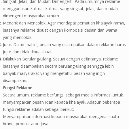
Singkat, Jelas, dan Mudah Dimengerti. Pada umumnya reklame
menggunakan kalimat-kalimat yang singkat, jelas, dan mudah
dimengerti masyarakat umum.
Menarik dan Mencolok. Agar mendapat perhatian khalayak ramai,
biasanya reklame dibuat dengan komposisi desain dan warna
yang mencolok.
Jujur. Dalam hal ini, pesan yang disampaikan dalam reklame harus
jujur dan tidak dibuat-buat.
Dilakukan Berulang-Ulang. Sesuai dengan definisinya, reklame
biasanya disampaikan secara berulang-ulang sehingga lebih
banyak masyarakat yang mengetahui pesan yang ingin
disampaikan.
Fungsi Reklame
Secara umum, reklame berfungsi sebagai media informasi untuk
menyampaikan pesan iklan kepada khalayak. Adapun beberapa
fungsi reklame adalah sebagai berikut:
Menyampaikan informasi kepada masyarakat mengenai suatu
brand, produk, atau jasa.