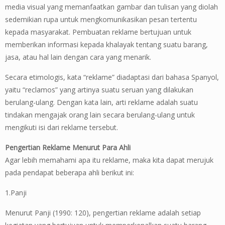
media visual yang memanfaatkan gambar dan tulisan yang diolah
sedemikian rupa untuk mengkomunikasikan pesan tertentu
kepada masyarakat. Pembuatan reklame bertujuan untuk
memberikan informasi kepada khalayak tentang suatu barang,
jasa, atau hal lain dengan cara yang menarik.
Secara etimologis, kata “reklame” diadaptasi dari bahasa Spanyol,
yaitu “reclamos” yang artinya suatu seruan yang dilakukan
berulang-ulang. Dengan kata lain, arti reklame adalah suatu
tindakan mengajak orang lain secara berulang-ulang untuk
mengikuti isi dari reklame tersebut.
Pengertian Reklame Menurut Para Ahli
Agar lebih memahami apa itu reklame, maka kita dapat merujuk
pada pendapat beberapa ahli berikut ini:
1.Panji
Menurut Panji (1990: 120), pengertian reklame adalah setiap