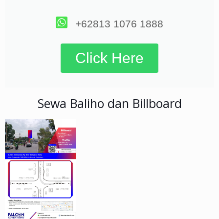
+62813 1076 1888
Click Here
Sewa Baliho dan Billboard