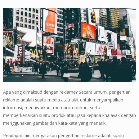
Apa yang dimaksud dengan reklame? Secara umum, pengertian
reklame adalah suatu media atau alat untuk menyampaikan
informasi, menawarkan, mempromosikan, serta
memperkenalkan suatu produk atau jasa kepada khalayak dengan
menggunakan gambar dan kata-kata yang menarik.
Pendapat lain mengatakan pengertian reklame adalah suatu