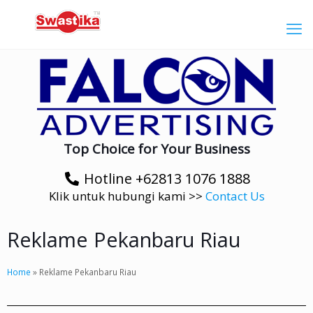
Top Choice for Your Business
Hotline +62813 1076 1888
Klik untuk hubungi kami >>
Contact Us
Reklame Pekanbaru Riau
Home
»
Reklame Pekanbaru Riau