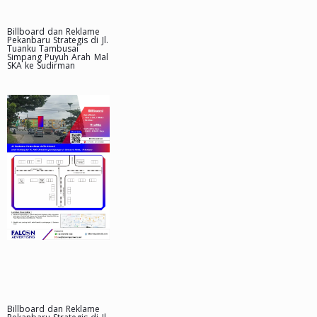
Billboard dan Reklame
Pekanbaru Strategis di Jl.
Tuanku Tambusai
Simpang Puyuh Arah Mal
SKA ke Sudirman
Billboard dan Reklame