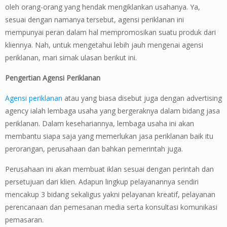
oleh orang-orang yang hendak mengiklankan usahanya. Ya,
sesuai dengan namanya tersebut, agensi periklanan ini
mempunyai peran dalam hal mempromosikan suatu produk dari
kliennya. Nah, untuk mengetahui lebih jauh mengenai agensi
periklanan, mari simak ulasan berikut ini.
Pengertian Agensi Periklanan
Agensi periklanan
atau yang biasa disebut juga dengan advertising
agency ialah lembaga usaha yang bergeraknya dalam bidang jasa
periklanan. Dalam kesehariannya, lembaga usaha ini akan
membantu siapa saja yang memerlukan jasa periklanan baik itu
perorangan, perusahaan dan bahkan pemerintah juga.
Perusahaan ini akan membuat iklan sesuai dengan perintah dan
persetujuan dari klien. Adapun lingkup pelayanannya sendiri
mencakup 3 bidang sekaligus yakni pelayanan kreatif, pelayanan
perencanaan dan pemesanan media serta konsultasi komunikasi
pemasaran.