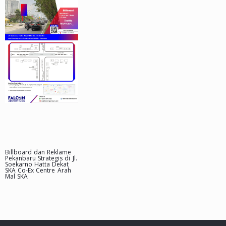
Billboard dan Reklame
Pekanbaru Strategis di Jl.
Soekarno Hatta Dekat
SKA Co-Ex Centre Arah
Mal SKA