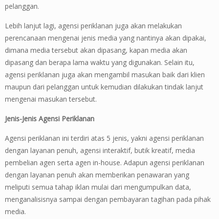
pelanggan.
Lebih lanjut lagi, agensi periklanan juga akan melakukan
perencanaan mengenai jenis media yang nantinya akan dipakai,
dimana media tersebut akan dipasang, kapan media akan
dipasang dan berapa lama waktu yang digunakan. Selain itu,
agensi periklanan juga akan mengambil masukan baik dari klien
maupun dari pelanggan untuk kemudian dilakukan tindak lanjut
mengenai masukan tersebut.
Jenis-Jenis Agensi Periklanan
Agensi periklanan ini terdiri atas 5 jenis, yakni agensi periklanan
dengan layanan penuh, agensi interaktif, butik kreatif, media
pembelian agen serta agen in-house. Adapun agensi periklanan
dengan layanan penuh akan memberikan penawaran yang
meliputi semua tahap iklan mulai dari mengumpulkan data,
menganalisisnya sampai dengan pembayaran tagihan pada pihak
media.