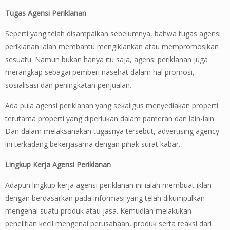
Tugas Agensi Periklanan
Seperti yang telah disampaikan sebelumnya, bahwa tugas agensi
periklanan ialah membantu mengiklankan atau mempromosikan
sesuatu. Namun bukan hanya itu saja, agensi periklanan juga
merangkap sebagai pemberi nasehat dalam hal promosi,
sosialisasi dan peningkatan penjualan.
Ada pula agensi periklanan yang sekaligus menyediakan properti
terutama properti yang diperlukan dalam pameran dan lain-lain.
Dan dalam melaksanakan tugasnya tersebut, advertising agency
ini terkadang bekerjasama dengan pihak surat kabar.
Lingkup Kerja Agensi Periklanan
Adapun lingkup kerja agensi periklanan ini ialah membuat iklan
dengan berdasarkan pada informasi yang telah dikumpulkan
mengenai suatu produk atau jasa. Kemudian melakukan
penelitian kecil mengenai perusahaan, produk serta reaksi dari