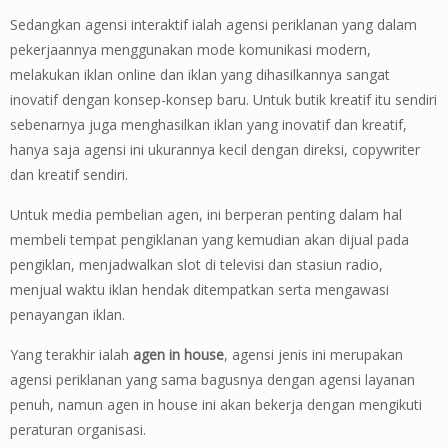
Sedangkan agensi interaktif ialah agensi periklanan yang dalam
pekerjaannya menggunakan mode komunikasi modern,
melakukan iklan online dan iklan yang dihasilkannya sangat
inovatif dengan konsep-konsep baru. Untuk butik kreatif itu sendiri
sebenarnya juga menghasilkan iklan yang inovatif dan kreatif,
hanya saja agensi ini ukurannya kecil dengan direksi, copywriter
dan kreatif sendiri.
Untuk media pembelian agen, ini berperan penting dalam hal
membeli tempat pengiklanan yang kemudian akan dijual pada
pengiklan, menjadwalkan slot di televisi dan stasiun radio,
menjual waktu iklan hendak ditempatkan serta mengawasi
penayangan iklan.
Yang terakhir ialah
agen in house
, agensi jenis ini merupakan
agensi periklanan yang sama bagusnya dengan agensi layanan
penuh, namun agen in house ini akan bekerja dengan mengikuti
peraturan organisasi.