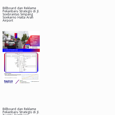
Billboard dan Reklame
Pekanbaru Strategis di Jl.
Soebrantas Simpang
Soekarno Hatta Arah
Airport
Billboard dan Reklame
Pekanbaru Strategis di Jl.