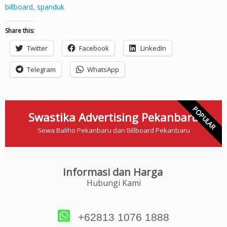
billboard
,
spanduk
Share this:
Twitter
Facebook
LinkedIn
Telegram
WhatsApp
POPULAR
Swastika Advertising Pekanbaru
Sewa Baliho Pekanbaru dan Billboard Pekanbaru
Informasi dan Harga
Hubungi Kami
+62813 1076 1888