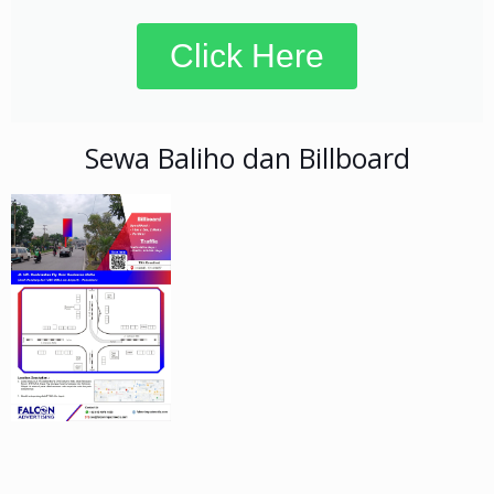
Click Here
Sewa Baliho dan Billboard