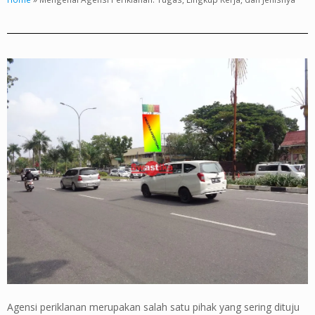
Agensi periklanan merupakan salah satu pihak yang sering dituju