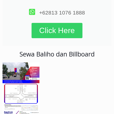
+62813 1076 1888
Click Here
Sewa Baliho dan Billboard