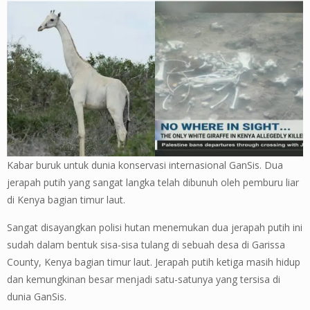
Kabar buruk untuk dunia konservasi internasional GanSis. Dua
jerapah putih yang sangat langka telah dibunuh oleh pemburu liar
di Kenya bagian timur laut.
Sangat disayangkan polisi hutan menemukan dua jerapah putih ini
sudah dalam bentuk sisa-sisa tulang di sebuah desa di Garissa
County, Kenya bagian timur laut. Jerapah putih ketiga masih hidup
dan kemungkinan besar menjadi satu-satunya yang tersisa di
dunia GanSis.