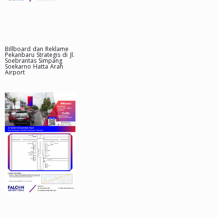
Billboard dan Reklame
Pekanbaru Strategis di Jl.
Soebrantas Simpang
Soekarno Hatta Arah
Airport