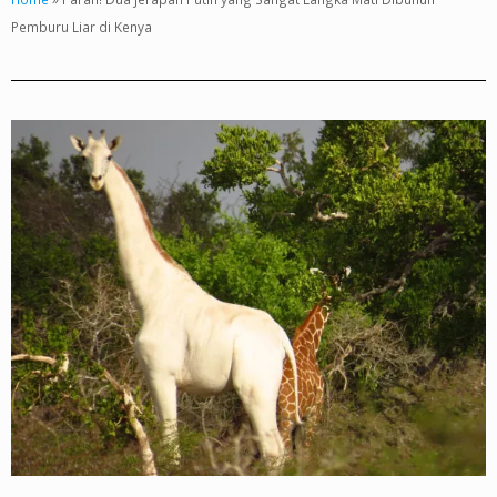
Pemburu Liar di Kenya