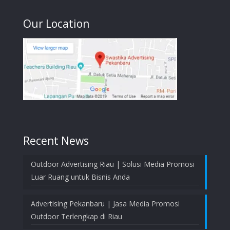
Our Location
Recent News
Outdoor Advertising Riau | Solusi Media Promosi
Luar Ruang untuk Bisnis Anda
Advertising Pekanbaru | Jasa Media Promosi
Outdoor Terlengkap di Riau