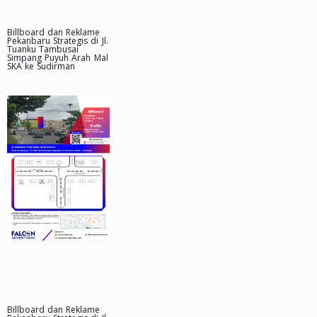
Billboard dan Reklame
Pekanbaru Strategis di Jl.
Tuanku Tambusai
Simpang Puyuh Arah Mal
SKA ke Sudirman
Billboard dan Reklame