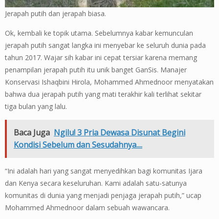
Jerapah putih dan jerapah biasa.
Ok, kembali ke topik utama. Sebelumnya kabar kemunculan
jerapah putih sangat langka ini menyebar ke seluruh dunia pada
tahun 2017. Wajar sih kabar ini cepat tersiar karena memang
penampilan jerapah putih itu unik banget GanSis. Manajer
Konservasi Ishaqbini Hirola, Mohammed Ahmednoor menyatakan
bahwa dua jerapah putih yang mati terakhir kali terlihat sekitar
tiga bulan yang lalu.
Baca Juga
Ngilu! 3 Pria Dewasa Disunat Begini
Kondisi Sebelum dan Sesudahnya....
“Ini adalah hari yang sangat menyedihkan bagi komunitas Ijara
dan Kenya secara keseluruhan. Kami adalah satu-satunya
komunitas di dunia yang menjadi penjaga jerapah putih,” ucap
Mohammed Ahmednoor dalam sebuah wawancara.