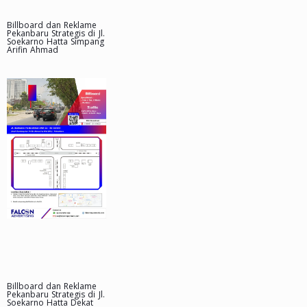
Billboard dan Reklame
Pekanbaru Strategis di Jl.
Soekarno Hatta Simpang
Arifin Ahmad
Billboard dan Reklame
Pekanbaru Strategis di Jl.
Soekarno Hatta Dekat