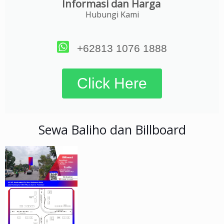
Informasi dan Harga
Hubungi Kami
+62813 1076 1888
Click Here
Sewa Baliho dan Billboard