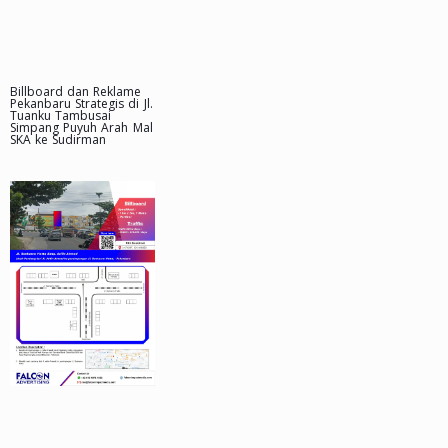
Billboard dan Reklame
Pekanbaru Strategis di Jl.
Tuanku Tambusai
Simpang Puyuh Arah Mal
SKA ke Sudirman