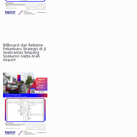
Billboard dan Reklame
Pekanbaru Strategis di Jl.
Soebrantas Simpang
Soekarno Hatta Arah
Airport