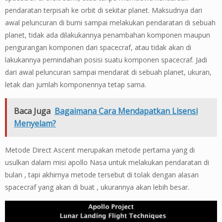
pendaratan terpisah ke orbit di sekitar planet. Maksudnya dari
awal peluncuran di bumi sampai melakukan pendaratan di sebuah
planet, tidak ada dilakukannya penambahan komponen maupun
pengurangan komponen dari spacecraf, atau tidak akan di
lakukannya pemindahan posisi suatu komponen spacecraf. Jadi
dari awal peluncuran sampai mendarat di sebuah planet, ukuran,
letak dan jumlah komponennya tetap sama.
Baca Juga
Bagaimana Cara Mendapatkan Lisensi
Menyelam?
Metode Direct Ascent merupakan metode pertama yang di
usulkan dalam misi apollo Nasa untuk melakukan pendaratan di
bulan , tapi akhirnya metode tersebut di tolak dengan alasan
spacecraf yang akan di buat , ukurannya akan lebih besar.