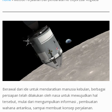
Berawal dari ide untuk mendaratkan manusia kebulan, berbagai
persiapan telah dilakukan oleh nasa untuk mewujudkan hal
tersebut, mulai dari mengumpulkan informasi , pembuatan
wahana antariksa, sampai membuat konsep perjalanan.