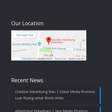
Our Location
Recent News
Outdoor Advertising Riau | Solusi Media Promosi
Luar Ruang untuk Bisnis Anda
Advertising Pekanbaru | Jasa Media Promosi