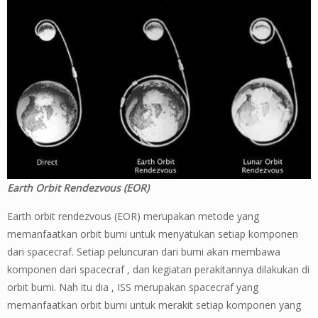
Earth Orbit Rendezvous (EOR)
Earth orbit rendezvous (EOR) merupakan metode yang
memanfaatkan orbit bumi untuk menyatukan setiap komponen
dari spacecraf. Setiap peluncuran dari bumi akan membawa
komponen dari spacecraf , dan kegiatan perakitannya dilakukan di
orbit bumi. Nah itu dia , ISS merupakan spacecraf yang
memanfaatkan orbit bumi untuk merakit setiap komponen yang