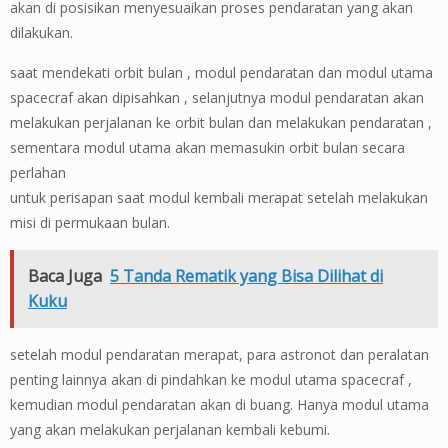
akan di posisikan menyesuaikan proses pendaratan yang akan
dilakukan.
saat mendekati orbit bulan , modul pendaratan dan modul utama
spacecraf akan dipisahkan , selanjutnya modul pendaratan akan
melakukan perjalanan ke orbit bulan dan melakukan pendaratan ,
sementara modul utama akan memasukin orbit bulan secara
perlahan
untuk perisapan saat modul kembali merapat setelah melakukan
misi di permukaan bulan.
Baca Juga
5 Tanda Rematik yang Bisa Dilihat di
Kuku
setelah modul pendaratan merapat, para astronot dan peralatan
penting lainnya akan di pindahkan ke modul utama spacecraf ,
kemudian modul pendaratan akan di buang. Hanya modul utama
yang akan melakukan perjalanan kembali kebumi.