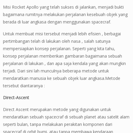
Misi Rocket Apollo yang telah sukses di jalankan, menjadi bukti
bagaimana rumitnya melakukan perjalanan kesebuah objek yang
berada di luar angkasa dengan menggunakan spacecraf.
Untuk membuat misi tersebut menjadi lebih efisien , berbagai
pertimbangan telah di lakukan oleh nasa , salah satunya
mempersiapkan konsep perjalanan. Seperti yang kita tahu,
konsep perjalanan memberikan gambaran bagaimana sebuah
perjalanan di lakukan , dan apa saja kendala yang akan mungkin
terjadi. Dari sini lah munculnya beberapa metode untuk
mendaratkan manusia ke sebuah objek luar angkasa.Metode
tersebut diantaranya :
Direct-Ascent
Direct Ascent merupakan metode yang digunakan untuk
mendaratkan sebuah spacecraf di sebuah planet atau satelit alam
seperti bulan, tanpa melakukan perakitan komponen dari
spacecraf di orbit bumi, atau tanpa membawa kendaraan