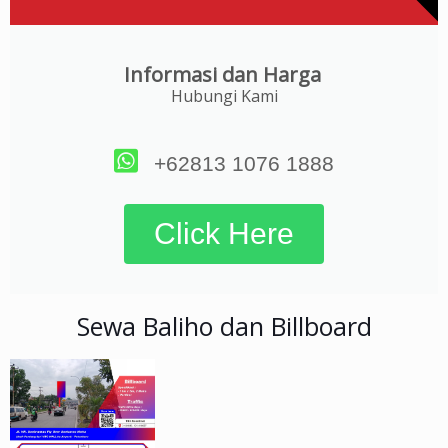
Informasi dan Harga
Hubungi Kami
+62813 1076 1888
Click Here
Sewa Baliho dan Billboard