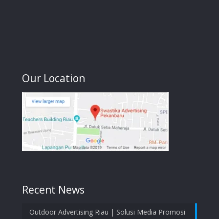
Our Location
Recent News
Outdoor Advertising Riau | Solusi Media Promosi