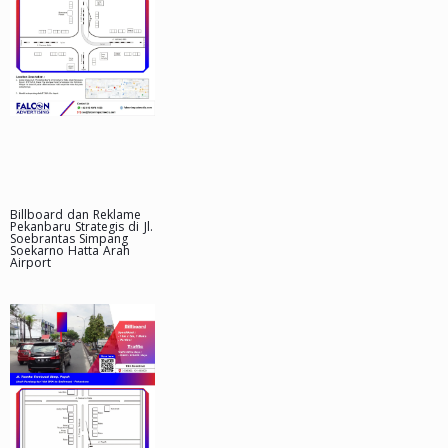
Billboard dan Reklame
Pekanbaru Strategis di Jl.
Soebrantas Simpang
Soekarno Hatta Arah
Airport