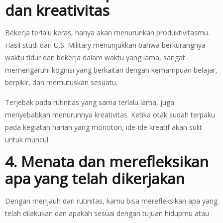
dan kreativitas
Bekerja terlalu keras, hanya akan menurunkan produktivitasmu.
Hasil studi dari U.S. Military menunjukkan bahwa berkurangnya
waktu tidur dan bekerja dalam waktu yang lama, sangat
memengaruhi kognisi yang berkaitan dengan kemampuan belajar,
berpikir, dan memutuskan sesuatu.
Terjebak pada rutinitas yang sama terlalu lama, juga
menyebabkan menurunnya kreativitas. Ketika otak sudah terpaku
pada kegiatan harian yang monoton, ide-ide kreatif akan sulit
untuk muncul.
4. Menata dan merefleksikan
apa yang telah dikerjakan
Dengan menjauh dari rutinitas, kamu bisa merefleksikan apa yang
telah dilakukan dan apakah sesuai dengan tujuan hidupmu atau