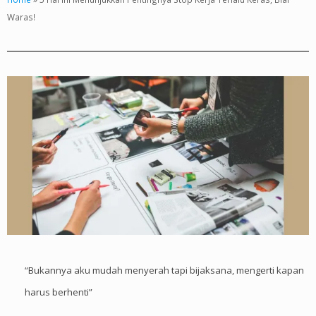
Waras!
“Bukannya aku mudah menyerah tapi bijaksana, mengerti kapan
harus berhenti”