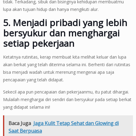
tidak. Terkadang, sibuk dan bisingnya kehidupan membuatmu
lupa akan tujuan hidup dan hanya mengikuti alur.
5. Menjadi pribadi yang lebih
bersyukur dan menghargai
setiap pekerjaan
Ketatnya rutinitas, kerap membuat kita melihat keluar dan lupa
akan berkat yang telah diterima selama ini. Berhenti dari rutinitas
bisa menjadi wadah untuk merenung mengenai apa saja
pencapaian yang telah didapat.
Sekecil apa pun pencapaian dan pekerjaanmu, itu patut dihargai.
Mulailah menghargai diri sendiri dan bersyukur pada setiap berkat
yang didapat selama ini!
Baca Juga
Jaga Kulit Tetap Sehat dan Glowing di
Saat Berpuasa