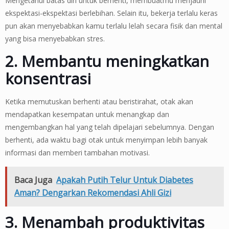
Mengetahui batas diri untuk berhenti, membuatmu menjauhi
ekspektasi-ekspektasi berlebihan. Selain itu, bekerja terlalu keras
pun akan menyebabkan kamu terlalu lelah secara fisik dan mental
yang bisa menyebabkan stres.
2. Membantu meningkatkan
konsentrasi
Ketika memutuskan berhenti atau beristirahat, otak akan
mendapatkan kesempatan untuk menangkap dan
mengembangkan hal yang telah dipelajari sebelumnya. Dengan
berhenti, ada waktu bagi otak untuk menyimpan lebih banyak
informasi dan memberi tambahan motivasi.
Baca Juga
Apakah Putih Telur Untuk Diabetes
Aman? Dengarkan Rekomendasi Ahli Gizi
3. Menambah produktivitas