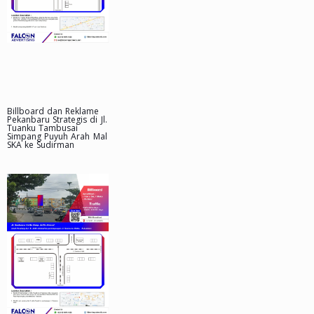
Billboard dan Reklame
Pekanbaru Strategis di Jl.
Tuanku Tambusai
Simpang Puyuh Arah Mal
SKA ke Sudirman