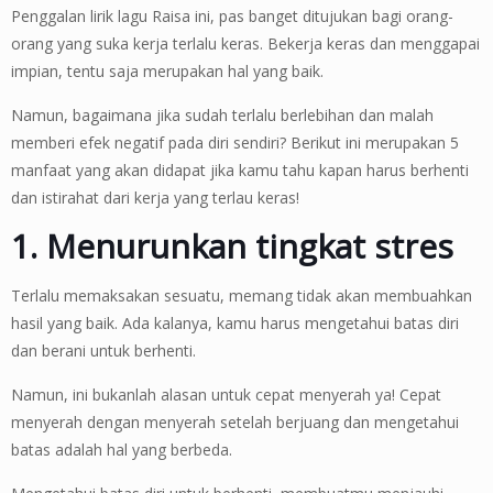
Penggalan lirik lagu Raisa ini, pas banget ditujukan bagi orang-
orang yang suka kerja terlalu keras. Bekerja keras dan menggapai
impian, tentu saja merupakan hal yang baik.
Namun, bagaimana jika sudah terlalu berlebihan dan malah
memberi efek negatif pada diri sendiri? Berikut ini merupakan 5
manfaat yang akan didapat jika kamu tahu kapan harus berhenti
dan istirahat dari kerja yang terlau keras!
1. Menurunkan tingkat stres
Terlalu memaksakan sesuatu, memang tidak akan membuahkan
hasil yang baik. Ada kalanya, kamu harus mengetahui batas diri
dan berani untuk berhenti.
Namun, ini bukanlah alasan untuk cepat menyerah ya! Cepat
menyerah dengan menyerah setelah berjuang dan mengetahui
batas adalah hal yang berbeda.