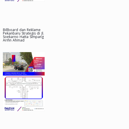
Billboard dan Reklame
Pekanbaru Strategis di Jl.
Soekarno Hatta Simpang
Arifin Ahmad