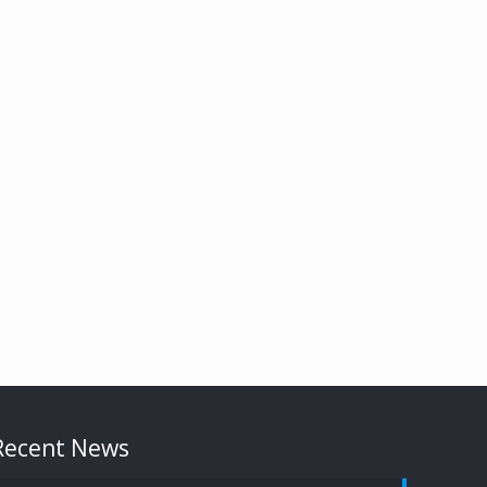
Recent News