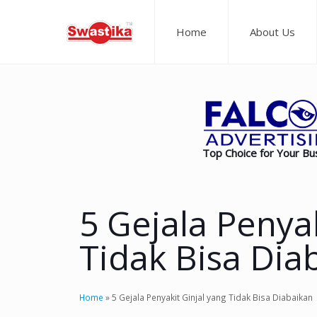
Home
About Us
Top Choice for Your Bu
5 Gejala Penyak
Tidak Bisa Dia
Home
»
5 Gejala Penyakit Ginjal yang Tidak Bisa Diabaikan