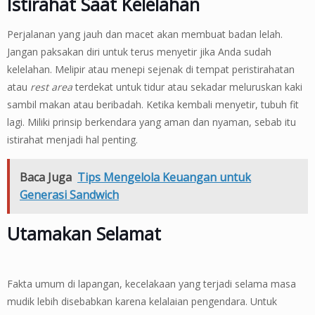
Istirahat Saat Kelelahan
Perjalanan yang jauh dan macet akan membuat badan lelah.
Jangan paksakan diri untuk terus menyetir jika Anda sudah
kelelahan. Melipir atau menepi sejenak di tempat peristirahatan
atau
rest area
terdekat untuk tidur atau sekadar meluruskan kaki
sambil makan atau beribadah. Ketika kembali menyetir, tubuh fit
lagi. Miliki prinsip berkendara yang aman dan nyaman, sebab itu
istirahat menjadi hal penting.
Baca Juga
Tips Mengelola Keuangan untuk
Generasi Sandwich
Utamakan Selamat
Fakta umum di lapangan, kecelakaan yang terjadi selama masa
mudik lebih disebabkan karena kelalaian pengendara. Untuk