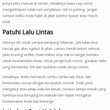
punya peta manual di rumah, sebaiknya bawa saja untuk
mengantisipasi salah rute perjalanan. Hal ini penting, jangan
sampai waktu Anda habis di jalan karena nyasar atau macet
total.
Patuhi Lalu Lintas
Maunya sih cepat sampai kampung halaman, jadi kalau bisa
tancap gas alias ngebut di jalan. Lampu merah belum selesai,
jalan kosong sedikit, main trabas saja. Hal ini sangat berisiko
untuk keselamatan Anda. Untuk pengemudi motor, gunakan helm
yang berstandar SNI dan nyalakan selalu lampu motor.
Sebaiknya, Anda mematuhi rambu-rambu lalu lintas dan
berkendara sesuai dengan kecepatan normal. Tidak perlu
mengebut atau selap-selip kiri-kanan, terobos lampu merah yang
nantinya bisa berujung kecelakaan dan dapat merugikan
keselamatan Anda dan keluarga.