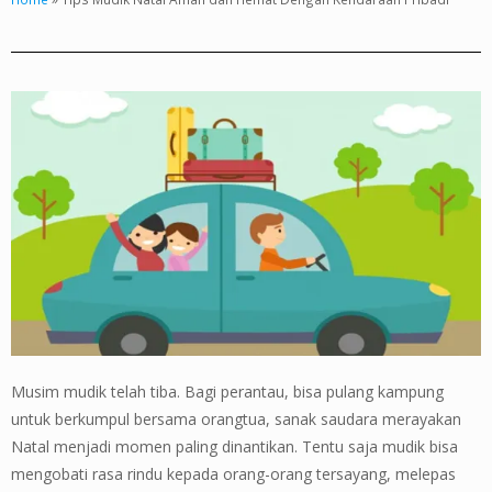
Musim mudik telah tiba. Bagi perantau, bisa pulang kampung
untuk berkumpul bersama orangtua, sanak saudara merayakan
Natal menjadi momen paling dinantikan. Tentu saja mudik bisa
mengobati rasa rindu kepada orang-orang tersayang, melepas