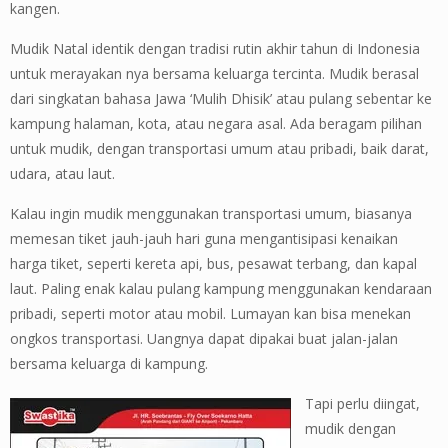
kangen.
Mudik Natal identik dengan tradisi rutin akhir tahun di Indonesia
untuk merayakan nya bersama keluarga tercinta. Mudik berasal
dari singkatan bahasa Jawa ‘Mulih Dhisik’ atau pulang sebentar ke
kampung halaman, kota, atau negara asal. Ada beragam pilihan
untuk mudik, dengan transportasi umum atau pribadi, baik darat,
udara, atau laut.
Kalau ingin mudik menggunakan transportasi umum, biasanya
memesan tiket jauh-jauh hari guna mengantisipasi kenaikan
harga tiket, seperti kereta api, bus, pesawat terbang, dan kapal
laut. Paling enak kalau pulang kampung menggunakan kendaraan
pribadi, seperti motor atau mobil. Lumayan kan bisa menekan
ongkos transportasi. Uangnya dapat dipakai buat jalan-jalan
bersama keluarga di kampung.
Tapi perlu diingat,
mudik dengan