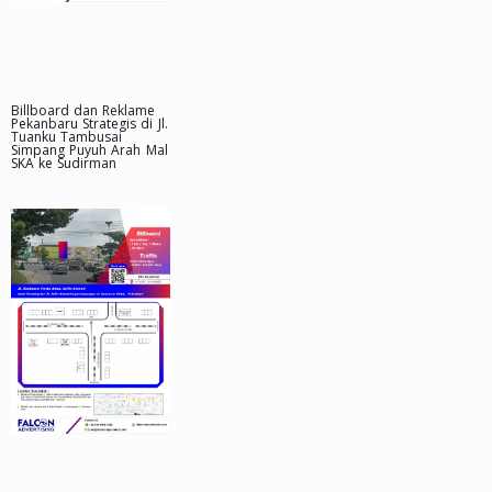
Billboard dan Reklame
Pekanbaru Strategis di Jl.
Tuanku Tambusai
Simpang Puyuh Arah Mal
SKA ke Sudirman