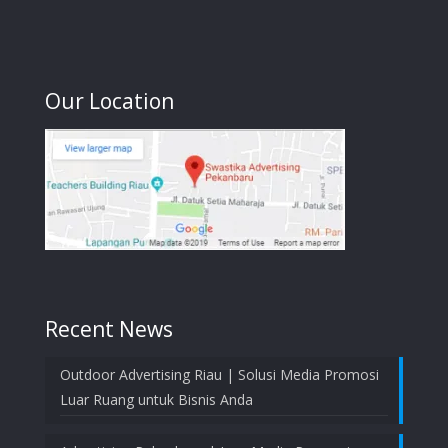
Our Location
Recent News
Outdoor Advertising Riau | Solusi Media Promosi
Luar Ruang untuk Bisnis Anda