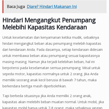
Baca Juga
Diare? Hindari Makanan Ini
Hindari Mengangkut Penumpang
Melebihi Kapasitas Kendaraan
Untuk keselamatan dan kenyamanan ketika mudik, sebaiknya
hindari mengangkut beban atau penumpang melebih kapasitas
dari kendaraan Anda. Pada dasarnya, setiap kendaraan didesain
untuk membawa beban atau penumpang sesuai kapasitasnya
masing-masing. Namun jika terjadi kelebihan beban, hal ini
berpotensi pada keselamatan semua penumpang. Misal untuk
sepeda motor, kapasitas normalnya untuk 2 orang. Jika Anda
memiliki seorang anak kecil berusia di bawah 7 tahun, maka
berkendara bertiga masih diperbolehkan.
Tapi berbeda situasinya jika Anda memiliki 2 orang anak,
kapasitas akan melebihi beban muatan normal. Untuk mobil, jika
kapasitas mobil hanya untuk 7-8 orang, maka sebaiknya jangan