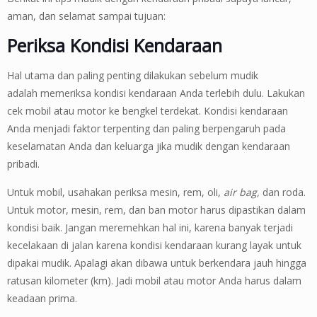
aman, dan selamat sampai tujuan:
Periksa Kondisi Kendaraan
Hal utama dan paling penting dilakukan sebelum mudik
adalah memeriksa kondisi kendaraan Anda terlebih dulu. Lakukan
cek mobil atau motor ke bengkel terdekat. Kondisi kendaraan
Anda menjadi faktor terpenting dan paling berpengaruh pada
keselamatan Anda dan keluarga jika mudik dengan kendaraan
pribadi.
Untuk mobil, usahakan periksa mesin, rem, oli,
air bag,
dan roda.
Untuk motor, mesin, rem, dan ban motor harus dipastikan dalam
kondisi baik. Jangan meremehkan hal ini, karena banyak terjadi
kecelakaan di jalan karena kondisi kendaraan kurang layak untuk
dipakai mudik. Apalagi akan dibawa untuk berkendara jauh hingga
ratusan kilometer (km). Jadi mobil atau motor Anda harus dalam
keadaan prima.