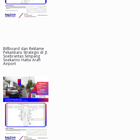
Billboard dan Reklame
Pekanbaru Strategis di Jl.
Soebrantas Simpang
Soekarno Hatta Arah
Airport