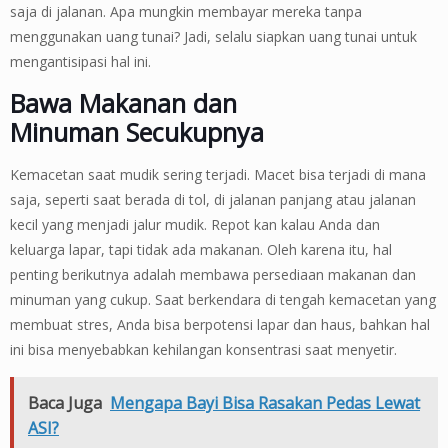
saja di jalanan. Apa mungkin membayar mereka tanpa
menggunakan uang tunai? Jadi, selalu siapkan uang tunai untuk
mengantisipasi hal ini.
Bawa Makanan dan
Minuman Secukupnya
Kemacetan saat mudik sering terjadi. Macet bisa terjadi di mana
saja, seperti saat berada di tol, di jalanan panjang atau jalanan
kecil yang menjadi jalur mudik. Repot kan kalau Anda dan
keluarga lapar, tapi tidak ada makanan. Oleh karena itu, hal
penting berikutnya adalah membawa persediaan makanan dan
minuman yang cukup. Saat berkendara di tengah kemacetan yang
membuat stres, Anda bisa berpotensi lapar dan haus, bahkan hal
ini bisa menyebabkan kehilangan konsentrasi saat menyetir.
Baca Juga
Mengapa Bayi Bisa Rasakan Pedas Lewat
ASI?