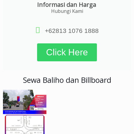
Informasi dan Harga
Hubungi Kami
+62813 1076 1888
Click Here
Sewa Baliho dan Billboard