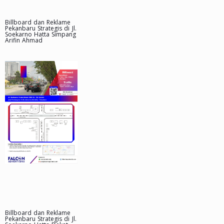
Billboard dan Reklame
Pekanbaru Strategis di Jl.
Soekarno Hatta Simpang
Arifin Ahmad
Billboard dan Reklame
Pekanbaru Strategis di Jl.