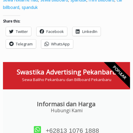
billboard
,
spanduk
Share this:
Twitter
Facebook
LinkedIn
Telegram
WhatsApp
POPULAR
Swastika Advertising Pekanbaru
Sewa Baliho Pekanbaru dan Billboard Pekanbaru
Informasi dan Harga
Hubungi Kami
+62813 1076 1888