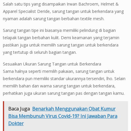
Salah satu tips yang disampaikan Irwan Bachroem, Helmet &
Apparel Specialist Deride, sarung tangan untuk berkendara yang
nyaman adalah sarung tangan berbahan textile mesh.
Sarung tangan tipe ini biasanya memiliki pelindung di bagian
telapak tangan berbahan kulit. Demi keamanan yang terjamin
pastikan juga untuk memilih sarung tangan untuk berkendara
yang tertutup di seluruh bagian tangan.
Sesuaikan Ukuran Sarung Tangan untuk Berkendara
Sama halnya seperti memilih pakaian, sarung tangan untuk
berkendara pun memiliki standar ukurannya tersendiri, lho. Selain
memilih bahan dan warna sarung tangan untuk berkendara,
perhatikan juga ukuran sarung tangan pas dengan tangan kamu.
Baca Juga
Benarkah Menggunakan Obat Kumur
Bisa Membunuh Virus Covid-19? Ini Jawaban Para
Dokter