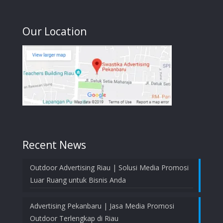
Our Location
Recent News
Outdoor Advertising Riau | Solusi Media Promosi
Luar Ruang untuk Bisnis Anda
Advertising Pekanbaru | Jasa Media Promosi
Outdoor Terlengkap di Riau