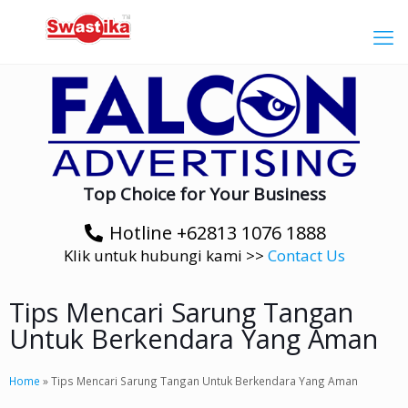
Top Choice for Your Business
Hotline +62813 1076 1888
Klik untuk hubungi kami >>
Contact Us
Tips Mencari Sarung Tangan
Untuk Berkendara Yang Aman
Home
»
Tips Mencari Sarung Tangan Untuk Berkendara Yang Aman