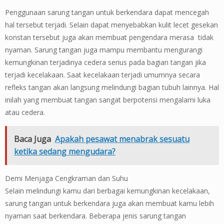
Penggunaan sarung tangan untuk berkendara dapat mencegah
hal tersebut terjadi. Selain dapat menyebabkan kulit lecet gesekan
konstan tersebut juga akan membuat pengendara merasa tidak
nyaman. Sarung tangan juga mampu membantu mengurangi
kemungkinan terjadinya cedera serius pada bagian tangan jika
terjadi kecelakaan. Saat kecelakaan terjadi umumnya secara
refleks tangan akan langsung melindungi bagian tubuh lainnya. Hal
inilah yang membuat tangan sangat berpotensi mengalami luka
atau cedera.
Baca Juga
Apakah pesawat menabrak sesuatu
ketika sedang mengudara?
Demi Menjaga Cengkraman dan Suhu
Selain melindungi kamu dari berbagai kemungkinan kecelakaan,
sarung tangan untuk berkendara juga akan membuat kamu lebih
nyaman saat berkendara. Beberapa jenis sarung tangan