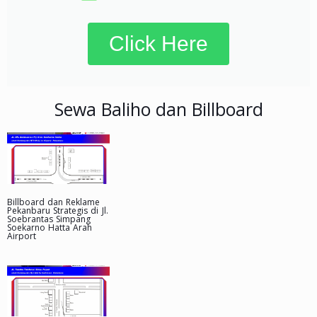
Click Here
Sewa Baliho dan Billboard
Billboard dan Reklame
Pekanbaru Strategis di Jl.
Soebrantas Simpang
Soekarno Hatta Arah
Airport