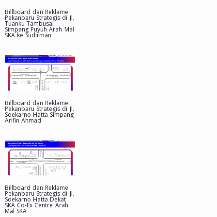
Billboard dan Reklame
Pekanbaru Strategis di Jl.
Tuanku Tambusai
Simpang Puyuh Arah Mal
SKA ke Sudirman
Billboard dan Reklame
Pekanbaru Strategis di Jl.
Soekarno Hatta Simpang
Arifin Ahmad
Billboard dan Reklame
Pekanbaru Strategis di Jl.
Soekarno Hatta Dekat
SKA Co-Ex Centre Arah
Mal SKA