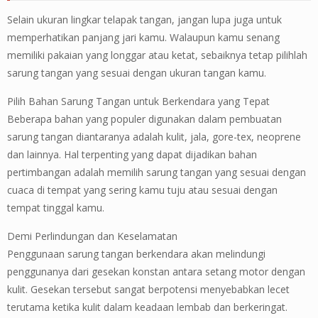
Selain ukuran lingkar telapak tangan, jangan lupa juga untuk
memperhatikan panjang jari kamu. Walaupun kamu senang
memiliki pakaian yang longgar atau ketat, sebaiknya tetap pilihlah
sarung tangan yang sesuai dengan ukuran tangan kamu.
Pilih Bahan Sarung Tangan untuk Berkendara yang Tepat
Beberapa bahan yang populer digunakan dalam pembuatan
sarung tangan diantaranya adalah kulit, jala, gore-tex, neoprene
dan lainnya. Hal terpenting yang dapat dijadikan bahan
pertimbangan adalah memilih sarung tangan yang sesuai dengan
cuaca di tempat yang sering kamu tuju atau sesuai dengan
tempat tinggal kamu.
Demi Perlindungan dan Keselamatan
Penggunaan sarung tangan berkendara akan melindungi
penggunanya dari gesekan konstan antara setang motor dengan
kulit. Gesekan tersebut sangat berpotensi menyebabkan lecet
terutama ketika kulit dalam keadaan lembab dan berkeringat.