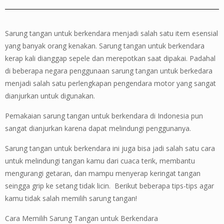
Sarung tangan untuk berkendara menjadi salah satu item esensial
yang banyak orang kenakan. Sarung tangan untuk berkendara
kerap kali dianggap sepele dan merepotkan saat dipakai. Padahal
di beberapa negara penggunaan sarung tangan untuk berkedara
menjadi salah satu perlengkapan pengendara motor yang sangat
dianjurkan untuk digunakan.
Pemakaian sarung tangan untuk berkendara di Indonesia pun
sangat dianjurkan karena dapat melindungi penggunanya.
Sarung tangan untuk berkendara ini juga bisa jadi salah satu cara
untuk melindungi tangan kamu dari cuaca terik, membantu
mengurangi getaran, dan mampu menyerap keringat tangan
seingga grip ke setang tidak licin. Berikut beberapa tips-tips agar
kamu tidak salah memilih sarung tangan!
Cara Memilih Sarung Tangan untuk Berkendara