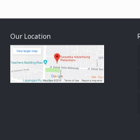
Our Location