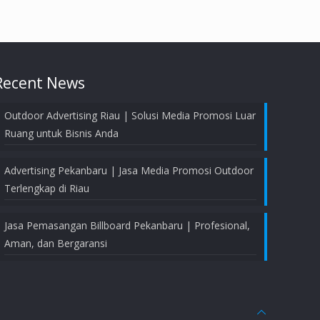
Recent News
Outdoor Advertising Riau | Solusi Media Promosi Luar
Ruang untuk Bisnis Anda
Advertising Pekanbaru | Jasa Media Promosi Outdoor
Terlengkap di Riau
Jasa Pemasangan Billboard Pekanbaru | Profesional,
Aman, dan Bergaransi