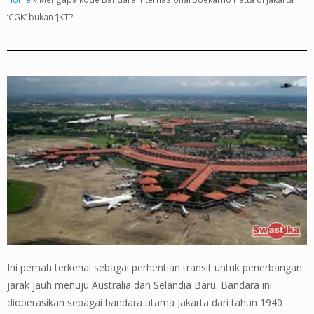
‘CGK’ bukan ‘JKT’?
Ini pernah terkenal sebagai perhentian transit untuk penerbangan
jarak jauh menuju Australia dan Selandia Baru. Bandara ini
dioperasikan sebagai bandara utama Jakarta dari tahun 1940