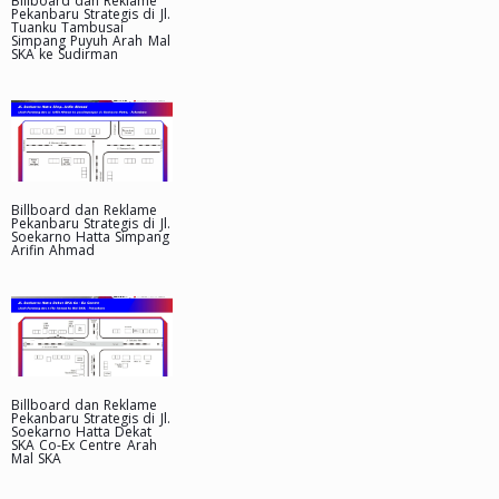
Billboard dan Reklame
Pekanbaru Strategis di Jl.
Tuanku Tambusai
Simpang Puyuh Arah Mal
SKA ke Sudirman
Billboard dan Reklame
Pekanbaru Strategis di Jl.
Soekarno Hatta Simpang
Arifin Ahmad
Billboard dan Reklame
Pekanbaru Strategis di Jl.
Soekarno Hatta Dekat
SKA Co-Ex Centre Arah
Mal SKA