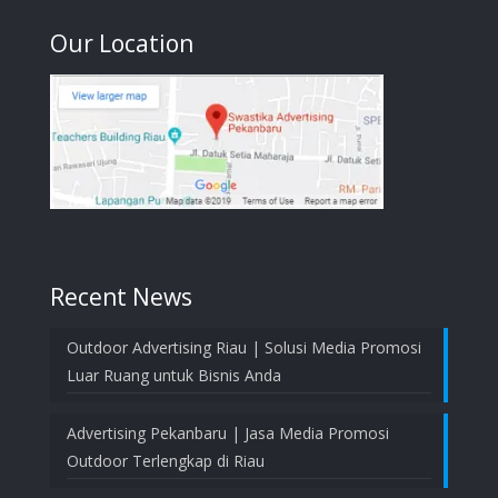
Our Location
Recent News
Outdoor Advertising Riau | Solusi Media Promosi
Luar Ruang untuk Bisnis Anda
Advertising Pekanbaru | Jasa Media Promosi
Outdoor Terlengkap di Riau