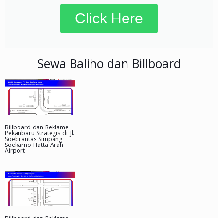
Click Here
Sewa Baliho dan Billboard
Billboard dan Reklame
Pekanbaru Strategis di Jl.
Soebrantas Simpang
Soekarno Hatta Arah
Airport