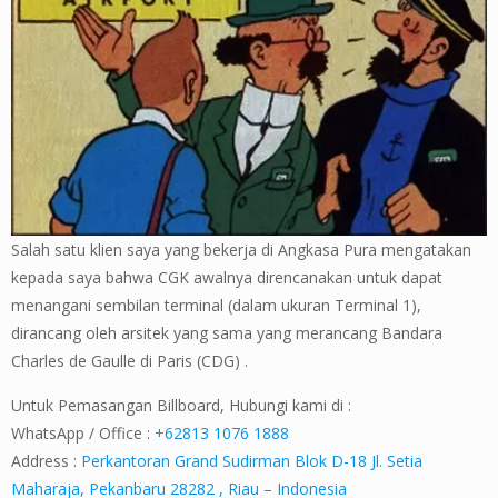
Salah satu klien saya yang bekerja di Angkasa Pura mengatakan
kepada saya bahwa CGK awalnya direncanakan untuk dapat
menangani sembilan terminal (dalam ukuran Terminal 1),
dirancang oleh arsitek yang sama yang merancang Bandara
Charles de Gaulle di Paris (CDG) .
Untuk Pemasangan Billboard, Hubungi kami di :
WhatsApp / Office :
+62813 1076 1888
Address :
Perkantoran Grand Sudirman Blok D-18 Jl. Setia
Maharaja, Pekanbaru 28282 , Riau – Indonesia