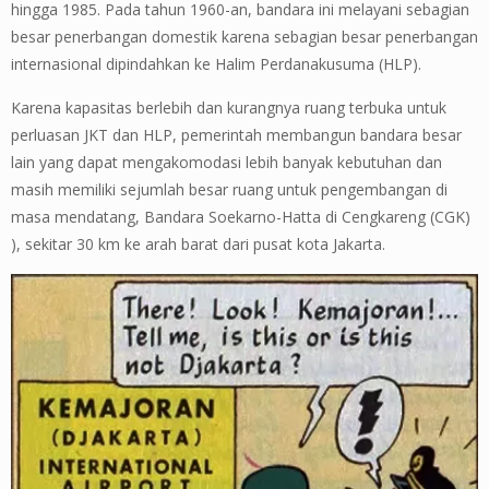
hingga 1985. Pada tahun 1960-an, bandara ini melayani sebagian
besar penerbangan domestik karena sebagian besar penerbangan
internasional dipindahkan ke Halim Perdanakusuma (HLP).
Karena kapasitas berlebih dan kurangnya ruang terbuka untuk
perluasan JKT dan HLP, pemerintah membangun bandara besar
lain yang dapat mengakomodasi lebih banyak kebutuhan dan
masih memiliki sejumlah besar ruang untuk pengembangan di
masa mendatang, Bandara Soekarno-Hatta di Cengkareng (CGK)
), sekitar 30 km ke arah barat dari pusat kota Jakarta.