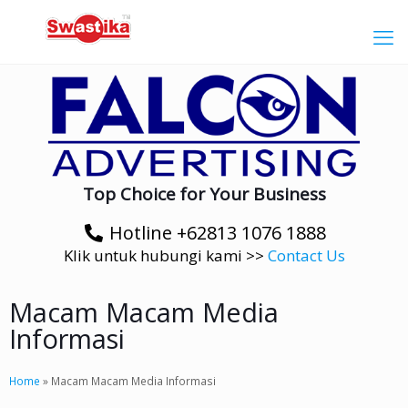
Top Choice for Your Business
Hotline +62813 1076 1888
Klik untuk hubungi kami >>
Contact Us
Macam Macam Media
Informasi
Home
»
Macam Macam Media Informasi