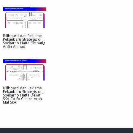
Billboard dan Reklame
Pekanbaru Strategis di Jl.
Soekarno Hatta Simpang
Arifin Ahmad
Billboard dan Reklame
Pekanbaru Strategis di Jl.
Soekarno Hatta Dekat
SKA Co-Ex Centre Arah
Mal SKA