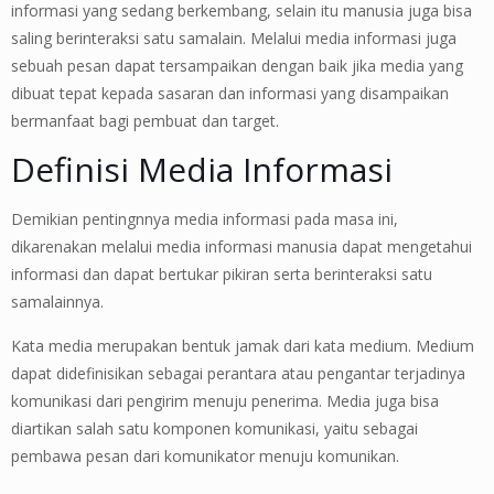
informasi yang sedang berkembang, selain itu manusia juga bisa
saling berinteraksi satu samalain. Melalui media informasi juga
sebuah pesan dapat tersampaikan dengan baik jika media yang
dibuat tepat kepada sasaran dan informasi yang disampaikan
bermanfaat bagi pembuat dan target.
Definisi Media Informasi
Demikian pentingnnya media informasi pada masa ini,
dikarenakan melalui media informasi manusia dapat mengetahui
informasi dan dapat bertukar pikiran serta berinteraksi satu
samalainnya.
Kata media merupakan bentuk jamak dari kata medium. Medium
dapat didefinisikan sebagai perantara atau pengantar terjadinya
komunikasi dari pengirim menuju penerima. Media juga bisa
diartikan salah satu komponen komunikasi, yaitu sebagai
pembawa pesan dari komunikator menuju komunikan.