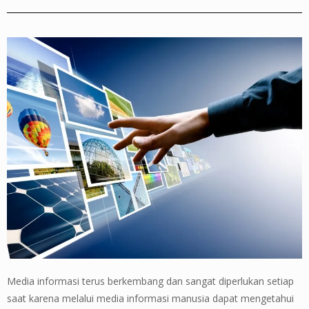
Media informasi terus berkembang dan sangat diperlukan setiap
saat karena melalui media informasi manusia dapat mengetahui