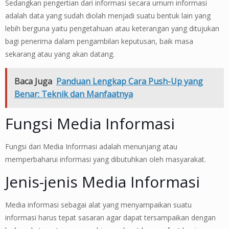
Sedangkan pengertian dari informasi secara umum informasi
adalah data yang sudah diolah menjadi suatu bentuk lain yang
lebih berguna yaitu pengetahuan atau keterangan yang ditujukan
bagi penerima dalam pengambilan keputusan, baik masa
sekarang atau yang akan datang.
Baca Juga
Panduan Lengkap Cara Push-Up yang
Benar: Teknik dan Manfaatnya
Fungsi Media Informasi
Fungsi dari Media Informasi adalah menunjang atau
memperbaharui informasi yang dibutuhkan oleh masyarakat.
Jenis-jenis Media Informasi
Media informasi sebagai alat yang menyampaikan suatu
informasi harus tepat sasaran agar dapat tersampaikan dengan