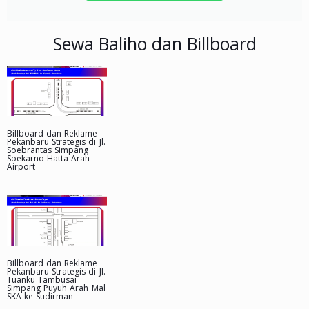
Sewa Baliho dan Billboard
Billboard dan Reklame
Pekanbaru Strategis di Jl.
Soebrantas Simpang
Soekarno Hatta Arah
Airport
Billboard dan Reklame
Pekanbaru Strategis di Jl.
Tuanku Tambusai
Simpang Puyuh Arah Mal
SKA ke Sudirman