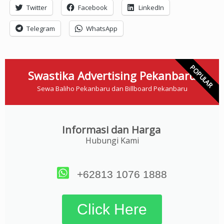
Twitter
Facebook
LinkedIn
Telegram
WhatsApp
POPULAR
Swastika Advertising Pekanbaru
Sewa Baliho Pekanbaru dan Billboard Pekanbaru
Informasi dan Harga
Hubungi Kami
+62813 1076 1888
Click Here