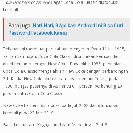
Cola Drinkers of America
agar Coca-Cola Classic diproduksi
kembali.
Baca Juga
Hati-Hati, 9 Aplikasi Android Ini Bisa Curi
Password Facebook Kamu!
Tekanan ini membuat perusahaan menyerah. Pada 11 Juli 1985,
79 hari kemudian, Coca-Cola Classic diluncurkan kembali dan
dijual bersama dengan New Coke. Pada akhir 1985, penjualan
Coca-Cola Classic mengalahkan New Coke dengan perbandingan
2:1. Ketika New Coke diubah namanya menjadi Coke II pada
1990, pangsa pasarnya di AS hanya 0,1 persen, berbanding 20
persen untuk Coca-Cola Classic.
New Coke berhenti diproduksi pada Juli 2002 dan diluncurkan
kembali pada 23 Mei 2019.
Baca kelanjutan : Kegagalan dalam Marketing – Part 3