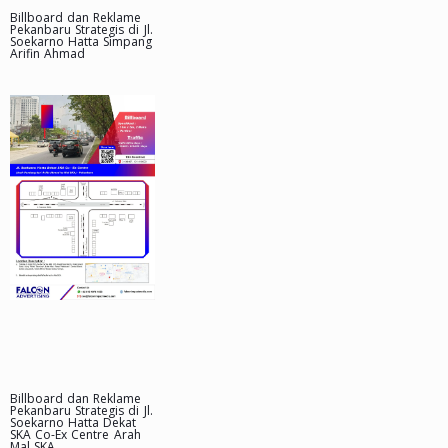
Billboard dan Reklame
Pekanbaru Strategis di Jl.
Soekarno Hatta Simpang
Arifin Ahmad
Billboard dan Reklame
Pekanbaru Strategis di Jl.
Soekarno Hatta Dekat
SKA Co-Ex Centre Arah
Mal SKA