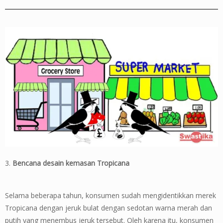
3.
Bencana desain kemasan Tropicana
Selama beberapa tahun, konsumen sudah mengidentikkan merek
Tropicana dengan jeruk bulat dengan sedotan warna merah dan
putih yang menembus jeruk tersebut. Oleh karena itu, konsumen