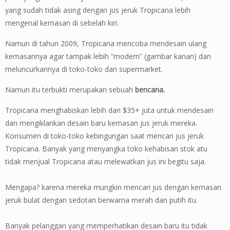
yang sudah tidak asing dengan jus jeruk Tropicana lebih
mengenal kemasan di sebelah kiri.
Namun di tahun 2009, Tropicana mencoba mendesain ulang
kemasannya agar tampak lebih “modern” (gambar kanan) dan
meluncurkannya di toko-toko dan supermarket.
Namun itu terbukti merupakan sebuah
bencana.
Tropicana menghabiskan lebih dari $35+ juta untuk mendesain
dan mengiklankan desain baru kemasan jus jeruk mereka.
Konsumen di toko-toko kebingungan saat mencari jus jeruk
Tropicana. Banyak yang menyangka toko kehabisan stok atu
tidak menjual Tropicana atau melewatkan jus ini begitu saja.
Mengapa? karena mereka mungkin mencari jus dengan kemasan
jeruk bulat dengan sedotan berwarna merah dan putih itu.
Banyak pelanggan yang memperhatikan desain baru itu tidak