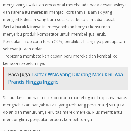
menyukainya – ikatan emosional mereka ada pada desain aslinya,
dan karena itu merek ini menjadi korbannya. Banyak yang
mengkritik desain yang baru secara terbuka di media sosial.
Berita buruk lainnya
: ini menyebabkan banyak konsumen
menyerbu produk kompetitor untuk membeli jus jeruk.
Penjualan Tropicana turun 20%, berakibat hilangnya pendapatan
sebesar jutaan dolar.
Tropicana membatalkan desain baru mereka dan kembali ke
kemasan sebelumnya.
Baca Juga
Daftar WNA yang Dilarang Masuk RI: Ada
Prancis Hingga Inggris
Secara keseluruhan, untuk bencana marketing ini Tropicana harus
menghabiskan banyak waktu yang terbuang percuma, $50+ juta
dolar, dan menurunnya ekuitas merek mereka. Plus membantu
mendongkrak penjualan produk kompetitornya.