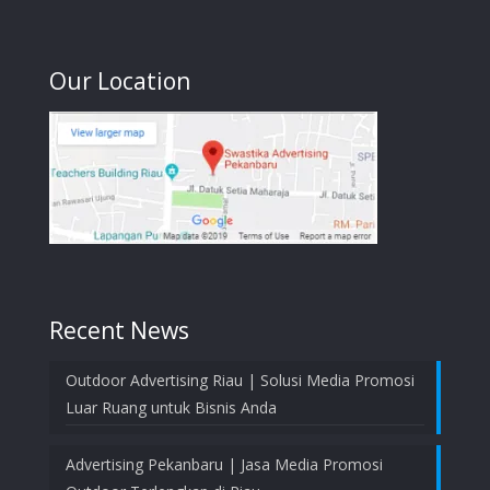
Our Location
Recent News
Outdoor Advertising Riau | Solusi Media Promosi
Luar Ruang untuk Bisnis Anda
Advertising Pekanbaru | Jasa Media Promosi