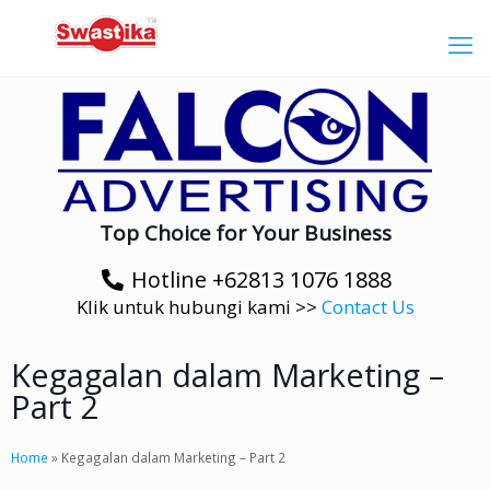
Top Choice for Your Business
Hotline +62813 1076 1888
Klik untuk hubungi kami >>
Contact Us
Kegagalan dalam Marketing –
Part 2
Home
»
Kegagalan dalam Marketing – Part 2