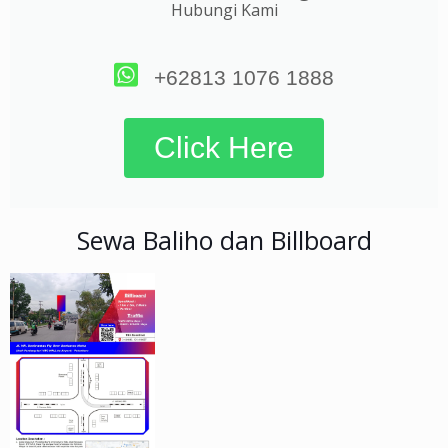
Hubungi Kami
+62813 1076 1888
Click Here
Sewa Baliho dan Billboard