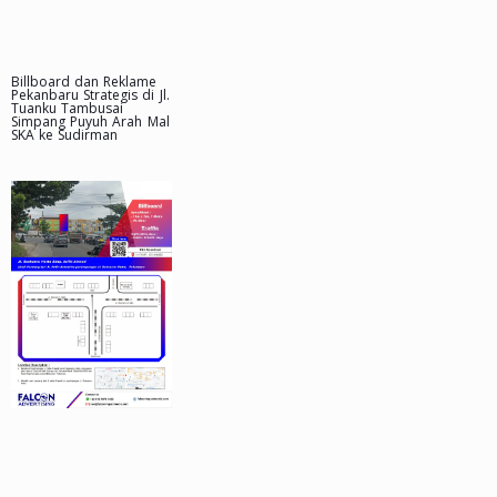
Billboard dan Reklame
Pekanbaru Strategis di Jl.
Tuanku Tambusai
Simpang Puyuh Arah Mal
SKA ke Sudirman