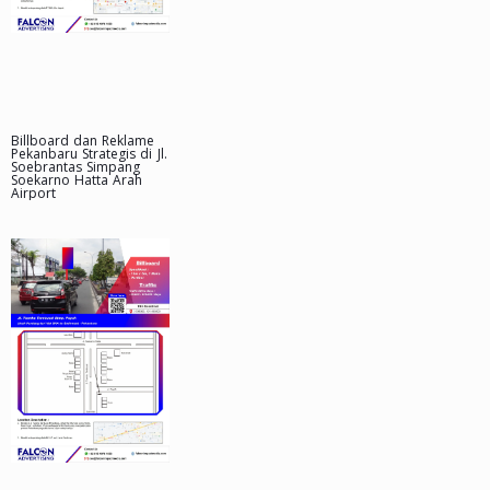
Billboard dan Reklame
Pekanbaru Strategis di Jl.
Soebrantas Simpang
Soekarno Hatta Arah
Airport