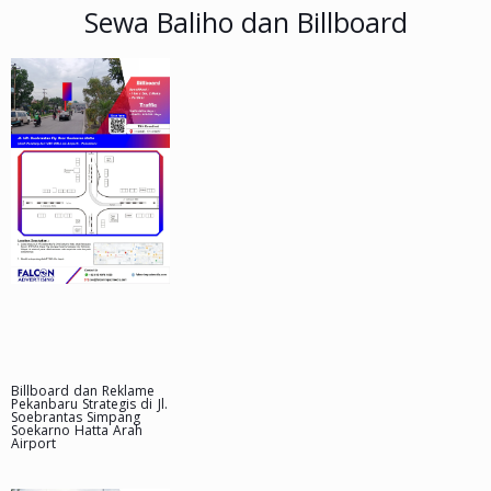
Sewa Baliho dan Billboard
Billboard dan Reklame
Pekanbaru Strategis di Jl.
Soebrantas Simpang
Soekarno Hatta Arah
Airport