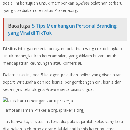
sosial ini bertujuan untuk memberikan
update
pelatihan terbaru,
yang disediakan oleh situs Prakerja.org.
Baca Juga
5 Tips Membangun Personal Branding
yang Viral di TikTok
Di situs ini juga tersedia beragam pelatihan yang cukup lengkap,
untuk meningkatkan keterampilan, yang diklaim bukan untuk
mendapatkan keuntungan atau komersial.
Dalam situs ini, ada 5 kategori pelatihan online yang disediakan,
seperti wirausaha dan ide bisnis, pengembangan diri, bisnis dan
keuangan, teknologi
software
serta bisnis digital.
Tampilan laman Prakerja.org. (prakerja.org)
Tak hanya itu, di situs ini, tersedia pula sejumlah kelas yang bisa
digunakan oleh orang-orang. Mulai dari bisnis katering, cara