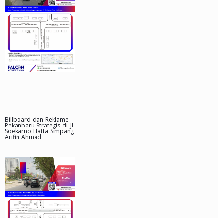
Billboard dan Reklame
Pekanbaru Strategis di Jl.
Soekarno Hatta Simpang
Arifin Ahmad