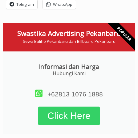
Telegram
WhatsApp
POPULAR
Swastika Advertising Pekanbaru
Sewa Baliho Pekanbaru dan Billboard Pekanbaru
Informasi dan Harga
Hubungi Kami
+62813 1076 1888
Click Here