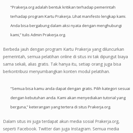
“Prakerja.org adalah bentuk kritikan terhadap pemerintah
terhadap program Kartu Prakerja. Lihat manifesto lengkap kami.
Anda bisa bergabung dalam aksi nyata dengan menghubungi
kami,” tulis Admin Prakerja.org.
Berbeda jauh dengan program Kartu Prakerja yang diluncurkan
pemerintah, semua pelatihan online di situs ini tak dipungut biaya
sama sekali, alias gratis. Tak hanya itu, setiap orang juga bisa
berkontribusi menyumbangkan konten modul pelatihan.
“Semua bisa kamu anda dapat dengan gratis. Pilih kategori sesuai
dengan kebutuhan anda. Kami akan menyediakan tutorial yang
berguna,” keterangan yang tertera di situs Prakerja.org.
Dalam situs ini juga terdapat akun media sosial Prakerja.org,
seperti Facebook. Twitter dan juga Instagram. Semua media