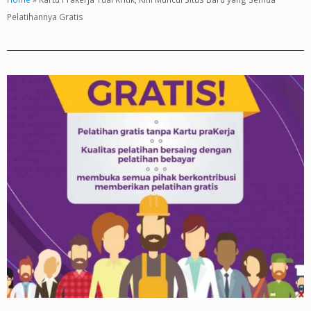
Pelatihannya Gratis