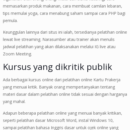
memasarkan produk makanan, cara membuat camilan lebaran,
tips memulai yoga, cara menabung saham sampai cara PHP bagi
pemula.
Keunggulan lainnya dari situs ini ialah, tersedianya pelatihan online
lewat live streaming. Narasumber atau trainer akan menulis
jadwal pelatihan yang akan dilaksanakan melalui IG live atau
Zoom Meeting.
Kursus yang dikritik publik
Ada berbagai kursus online dari pelatihan online Kartu Prakerja
yang menuai kritik. Banyak orang mempertanyakan tentang
materi dasar dalam pelatihan online tidak sesuai dengan harganya
yang mahal.
Adapun beberapa pelatihan online yang menuai banyak kritikan,
seperti pelatihan dasar Microsoft Word, instal Windows 10,
sampai pelatihan bahasa Inggris dasar untuk ojek online yang