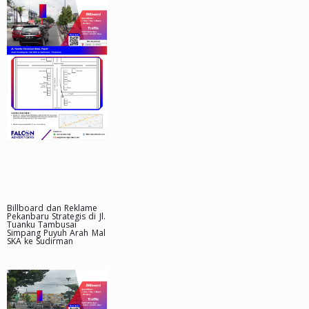
Billboard dan Reklame
Pekanbaru Strategis di Jl.
Tuanku Tambusai
Simpang Puyuh Arah Mal
SKA ke Sudirman