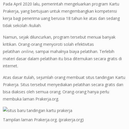
Pada April 2020 lalu, pemerintah mengeluarkan program Kartu
Prakerja, yang bertujuan untuk mengembangkan kompetensi
kerja bagi penerima uang berusia 18 tahun ke atas dan sedang
tidak sekolah /kuliah.
Namun, sejak diluncurkan, program tersebut menuai banyak
kritikan. Orang-orang menyoroti solah efektivitas
pelatihan
online
, sampai mahalnya biaya pelatihan. Terlebih
materi dasar dalam pelatihan itu bisa ditemukan secara gratis di
internet.
Atas dasar itulah, sejumlah orang membuat situs tandingan Kartu
Prakerja. Situs tersebut menyediakan pelatihan secara gratis dan
bisa diakses oleh semua orang. Orang-orang hanya perlu
membuka laman Prakerja.org.
Tampilan laman Prakerja.org. (prakerja.org)