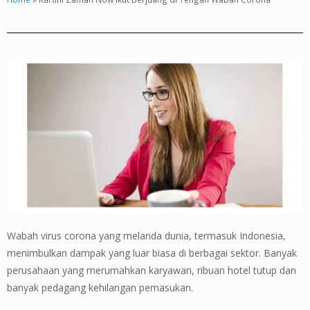
Wabah virus corona yang melanda dunia, termasuk Indonesia,
menimbulkan dampak yang luar biasa di berbagai sektor. Banyak
perusahaan yang merumahkan karyawan, ribuan hotel tutup dan
banyak pedagang kehilangan pemasukan.