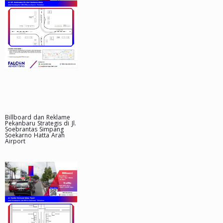
Billboard dan Reklame
Pekanbaru Strategis di Jl.
Soebrantas Simpang
Soekarno Hatta Arah
Airport