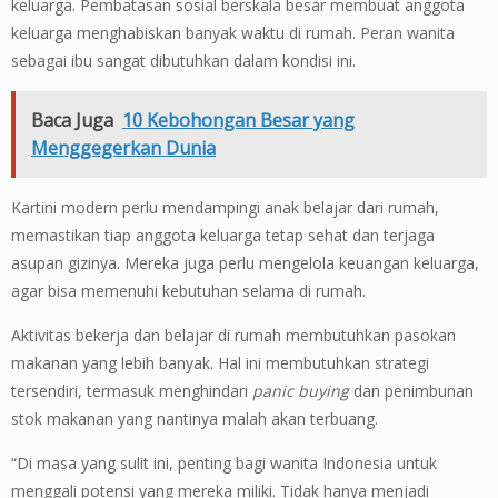
keluarga. Pembatasan sosial berskala besar membuat anggota
keluarga menghabiskan banyak waktu di rumah. Peran wanita
sebagai ibu sangat dibutuhkan dalam kondisi ini.
Baca Juga
10 Kebohongan Besar yang
Menggegerkan Dunia
Kartini modern perlu mendampingi anak belajar dari rumah,
memastikan tiap anggota keluarga tetap sehat dan terjaga
asupan gizinya. Mereka juga perlu mengelola keuangan keluarga,
agar bisa memenuhi kebutuhan selama di rumah.
Aktivitas bekerja dan belajar di rumah membutuhkan pasokan
makanan yang lebih banyak. Hal ini membutuhkan strategi
tersendiri, termasuk menghindari
panic buying
dan penimbunan
stok makanan yang nantinya malah akan terbuang.
“Di masa yang sulit ini, penting bagi wanita Indonesia untuk
menggali potensi yang mereka miliki. Tidak hanya menjadi