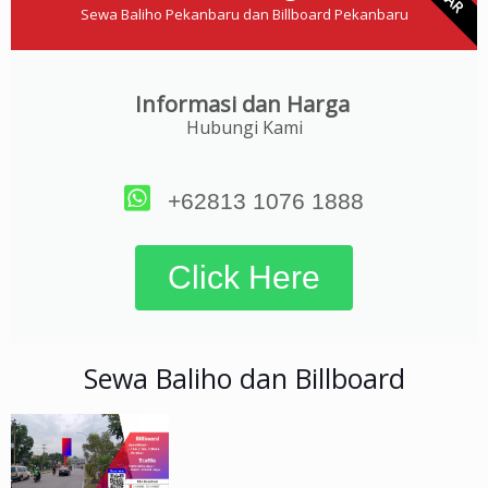
Sewa Baliho Pekanbaru dan Billboard Pekanbaru
Informasi dan Harga
Hubungi Kami
+62813 1076 1888
Click Here
Sewa Baliho dan Billboard