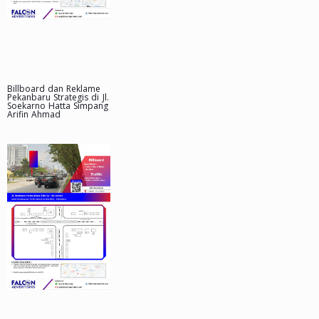
Billboard dan Reklame
Pekanbaru Strategis di Jl.
Soekarno Hatta Simpang
Arifin Ahmad