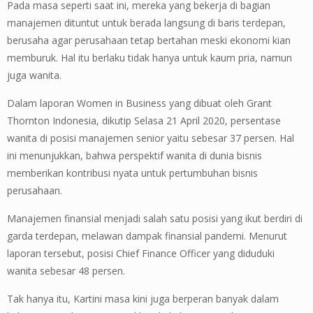
Pada masa seperti saat ini, mereka yang bekerja di bagian
manajemen dituntut untuk berada langsung di baris terdepan,
berusaha agar perusahaan tetap bertahan meski ekonomi kian
memburuk. Hal itu berlaku tidak hanya untuk kaum pria, namun
juga wanita.
Dalam laporan Women in Business yang dibuat oleh Grant
Thornton Indonesia, dikutip Selasa 21 April 2020, persentase
wanita di posisi manajemen senior yaitu sebesar 37 persen. Hal
ini menunjukkan, bahwa perspektif wanita di dunia bisnis
memberikan kontribusi nyata untuk pertumbuhan bisnis
perusahaan.
Manajemen finansial menjadi salah satu posisi yang ikut berdiri di
garda terdepan, melawan dampak finansial pandemi. Menurut
laporan tersebut, posisi Chief Finance Officer yang diduduki
wanita sebesar 48 persen.
Tak hanya itu, Kartini masa kini juga berperan banyak dalam