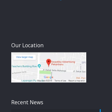
Our Location
Recent News