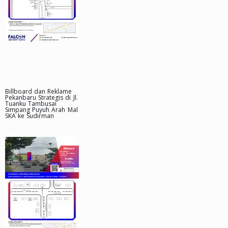
Billboard dan Reklame
Pekanbaru Strategis di Jl.
Tuanku Tambusai
Simpang Puyuh Arah Mal
SKA ke Sudirman