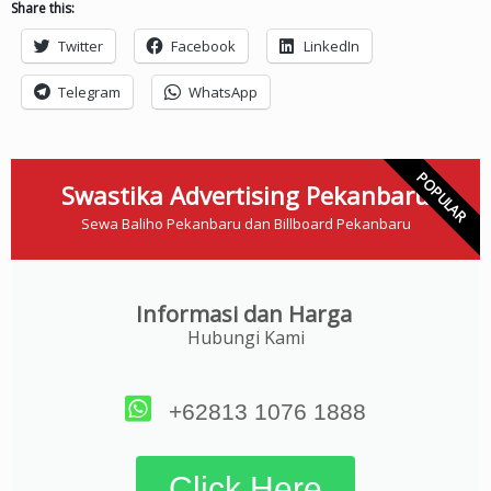
Share this:
Twitter
Facebook
LinkedIn
Telegram
WhatsApp
POPULAR
Swastika Advertising Pekanbaru
Sewa Baliho Pekanbaru dan Billboard Pekanbaru
Informasi dan Harga
Hubungi Kami
+62813 1076 1888
Click Here