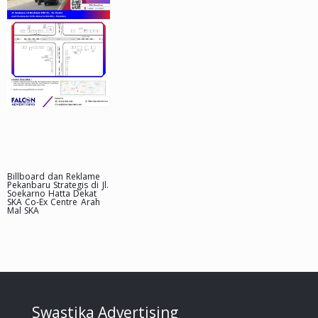
Billboard dan Reklame
Pekanbaru Strategis di Jl.
Soekarno Hatta Dekat
SKA Co-Ex Centre Arah
Mal SKA
Swastika Advertising