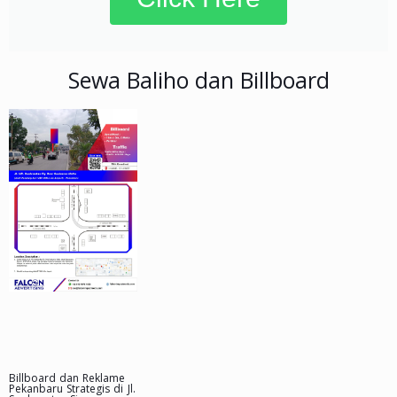
Sewa Baliho dan Billboard
Billboard dan Reklame
Pekanbaru Strategis di Jl.