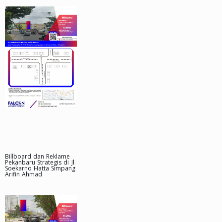
Billboard dan Reklame
Pekanbaru Strategis di Jl.
Soekarno Hatta Simpang
Arifin Ahmad