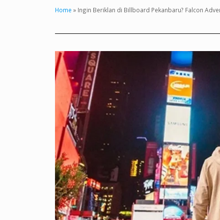
Home
»
Ingin Beriklan di Billboard Pekanbaru? Falcon Adve