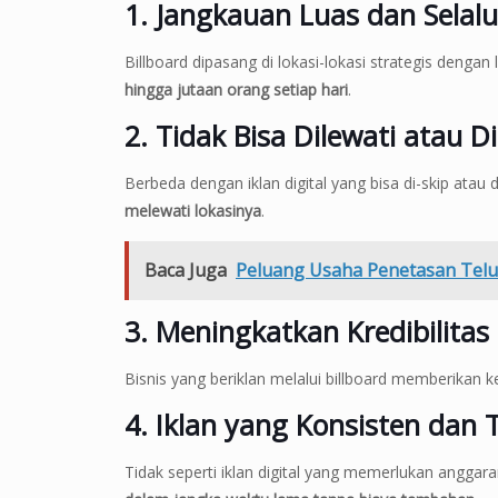
1. Jangkauan Luas dan Selalu
Billboard dipasang di lokasi-lokasi strategis dengan l
hingga jutaan orang setiap hari
.
2. Tidak Bisa Dilewati atau Di
Berbeda dengan iklan digital yang bisa di-skip atau d
melewati lokasinya
.
Baca Juga
Peluang Usaha Penetasan Telur
3. Meningkatkan Kredibilitas
Bisnis yang beriklan melalui billboard memberikan
4. Iklan yang Konsisten dan
Tidak seperti iklan digital yang memerlukan anggar