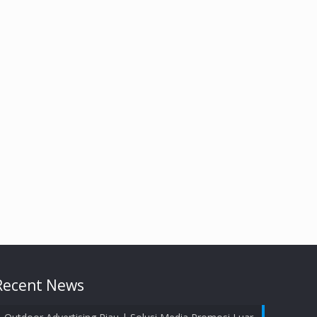
Recent News