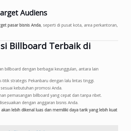
Target Audiens
rget pasar bisnis Anda
, seperti di pusat kota, area perkantoran,
si Billboard Terbaik di
 billboard dengan berbagai keunggulan, antara lain
-titik strategis Pekanbaru dengan lalu lintas tinggi.
d sesuai kebutuhan promosi Anda.
an pemasangan billboard yang cepat dan tanpa ribet.
disesuaikan dengan anggaran bisnis Anda.
 akan lebih dikenal luas dan memiliki daya tarik yang lebih kuat