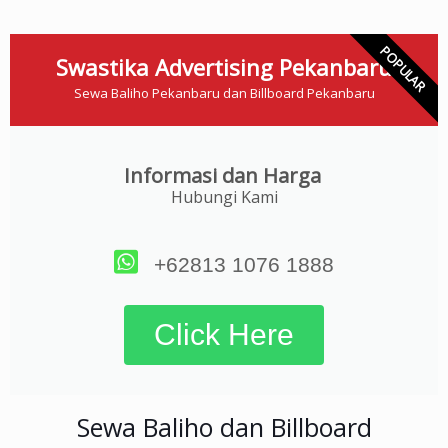
POPULAR
Swastika Advertising Pekanbaru
Sewa Baliho Pekanbaru dan Billboard Pekanbaru
Informasi dan Harga
Hubungi Kami
+62813 1076 1888
Click Here
Sewa Baliho dan Billboard