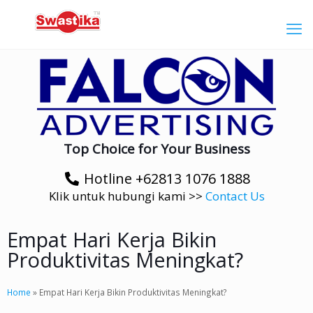
Top Choice for Your Business
Hotline +62813 1076 1888
Klik untuk hubungi kami >>
Contact Us
Empat Hari Kerja Bikin
Produktivitas Meningkat?
Home
»
Empat Hari Kerja Bikin Produktivitas Meningkat?