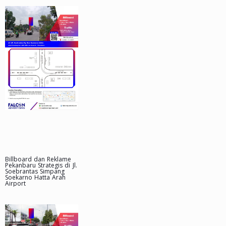
Billboard dan Reklame
Pekanbaru Strategis di Jl.
Soebrantas Simpang
Soekarno Hatta Arah
Airport