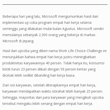
Beberapa hari yang lalu, Microsoft mengumumkan hasil dari
implementasi uji coba program empat hari kerja selama
seminggu yang dilakukan mulai bulan Agustus. Microsoft sendiri
memulainya sebanyak 2.300 orang yang bekerja di markas
Microsoft di Jepang.
Hasil dari ujicoba yang diberi nama Work Life Choice Challenge ini
menunjukkan bahwa empat hari kerja justru meningkatkan
produktivitas karyawannya 40 persen. Tidak hanya itu, konsumsi
listrik turun 23 persen diikuti dengan 59 persen kertas yang
dicetak lebih sedikit dibanding hari kerja biasa.
Dari sisi karyawan, setelah diterapkannya empat hari kerja,
karyawan mendapatkan waktu istirahat lebih banyak 25 persen.
Sehingga, mayoritas dari para karyawan yang mengikuti ujicoba
tersebut mengaku lebih senang dengan empat hari kerja.