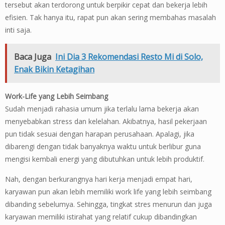
tersebut akan terdorong untuk berpikir cepat dan bekerja lebih
efisien. Tak hanya itu, rapat pun akan sering membahas masalah
inti saja.
Baca Juga
Ini Dia 3 Rekomendasi Resto Mi di Solo,
Enak Bikin Ketagihan
Work-Life yang Lebih Seimbang
Sudah menjadi rahasia umum jika terlalu lama bekerja akan
menyebabkan stress dan kelelahan. Akibatnya, hasil pekerjaan
pun tidak sesuai dengan harapan perusahaan. Apalagi, jika
dibarengi dengan tidak banyaknya waktu untuk berlibur guna
mengisi kembali energi yang dibutuhkan untuk lebih produktif.
Nah, dengan berkurangnya hari kerja menjadi empat hari,
karyawan pun akan lebih memiliki work life yang lebih seimbang
dibanding sebelumya. Sehingga, tingkat stres menurun dan juga
karyawan memiliki istirahat yang relatif cukup dibandingkan