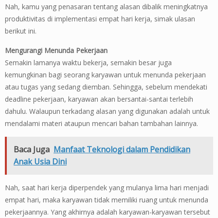
Nah, kamu yang penasaran tentang alasan dibalik meningkatnya
produktivitas di implementasi empat hari kerja, simak ulasan
berikut ini.
Mengurangi Menunda Pekerjaan
Semakin lamanya waktu bekerja, semakin besar juga
kemungkinan bagi seorang karyawan untuk menunda pekerjaan
atau tugas yang sedang diemban. Sehingga, sebelum mendekati
deadline pekerjaan, karyawan akan bersantai-santai terlebih
dahulu. Walaupun terkadang alasan yang digunakan adalah untuk
mendalami materi ataupun mencari bahan tambahan lainnya.
Baca Juga
Manfaat Teknologi dalam Pendidikan
Anak Usia Dini
Nah, saat hari kerja diperpendek yang mulanya lima hari menjadi
empat hari, maka karyawan tidak memiliki ruang untuk menunda
pekerjaannya. Yang akhirnya adalah karyawan-karyawan tersebut