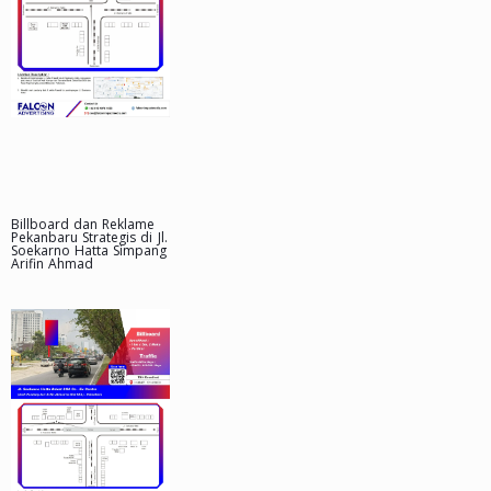
Billboard dan Reklame
Pekanbaru Strategis di Jl.
Soekarno Hatta Simpang
Arifin Ahmad