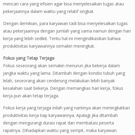
mencari cara yang efisien agar bisa menyelesaikan tugas atau
pekerjaannya dalam waktu yang relatif singkat.
Dengan demikian, para karyawan tadi bisa menyelesaikan tugas
atau pekerjaannya dengan jumlah yang sama namun dengan hari
kerja yang lebih sedikit. Tentu hal ini mengindikasikan bahwa
produktivitas karyawannya semakin meningkat.
Fokus yang Tetap Terjaga
Fokus seseorang akan semakin menurun jika bekerja dalam
jangka waktu yang lama. Ditambah dengan kondisi tubuh yang
lelah, seseorang akan cenderung melakukan lebih banyak
kesalahan saat bekerja. Dengan memangkas hari kerja, fokus
kerja pun akan tetap terjaga.
Fokus kerja yang terjaga inilah yang nantinya akan meningkatkan
produktivitas kerja tiap karyawannya. Apalagi jika ditambah
dengan mengurangi durasi rapat dan membatasi peserta
rapatnya. Dihadapkan waktu yang sempit, maka karyawan