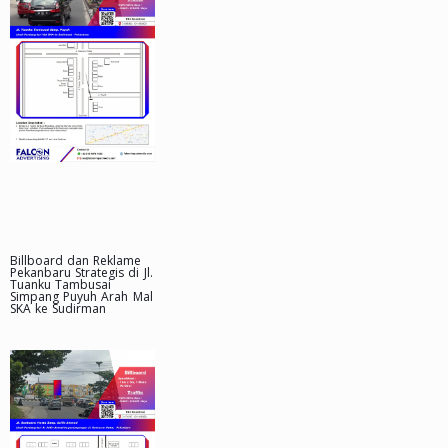
Billboard dan Reklame
Pekanbaru Strategis di Jl.
Tuanku Tambusai
Simpang Puyuh Arah Mal
SKA ke Sudirman