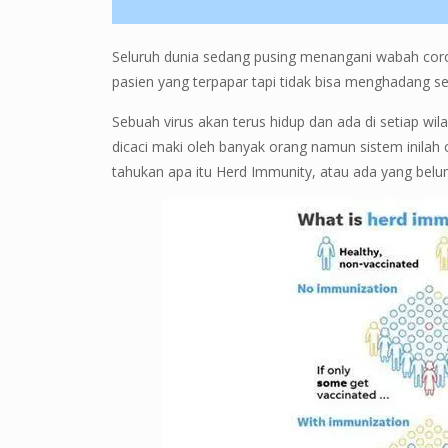
Seluruh dunia sedang pusing menangani wabah cor
pasien yang terpapar tapi tidak bisa menghadang se
Sebuah virus akan terus hidup dan ada di setiap wil
dicaci maki oleh banyak orang namun sistem inilah
tahukan apa itu Herd Immunity, atau ada yang belu