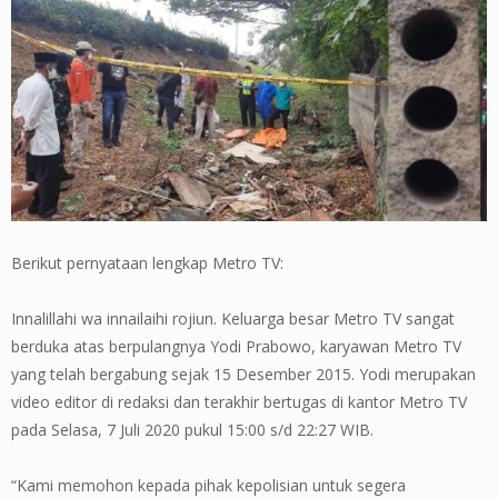
Berikut pernyataan lengkap Metro TV:
Innalillahi wa innailaihi rojiun. Keluarga besar Metro TV sangat
berduka atas berpulangnya Yodi Prabowo, karyawan Metro TV
yang telah bergabung sejak 15 Desember 2015. Yodi merupakan
video editor di redaksi dan terakhir bertugas di kantor Metro TV
pada Selasa, 7 Juli 2020 pukul 15:00 s/d 22:27 WIB.
“Kami memohon kepada pihak kepolisian untuk segera