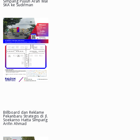
Simpang Puyuh Arah Mal
SKA ke Sudirman
Billboard dan Reklame
Pekanbaru Strategis di Jl.
Soekarno Hatta Simpang
Arifin Ahmad