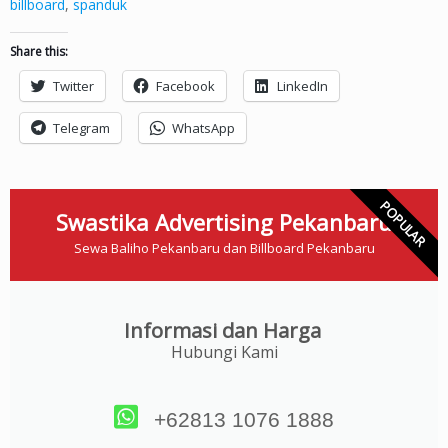
billboard
,
spanduk
Share this:
Twitter
Facebook
LinkedIn
Telegram
WhatsApp
POPULAR
Swastika Advertising Pekanbaru
Sewa Baliho Pekanbaru dan Billboard Pekanbaru
Informasi dan Harga
Hubungi Kami
+62813 1076 1888