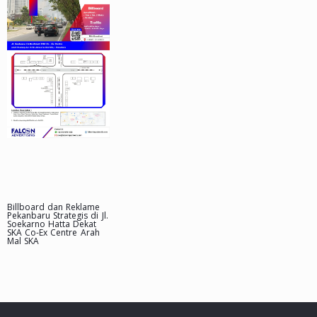
Billboard dan Reklame
Pekanbaru Strategis di Jl.
Soekarno Hatta Dekat
SKA Co-Ex Centre Arah
Mal SKA