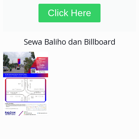
Click Here
Sewa Baliho dan Billboard