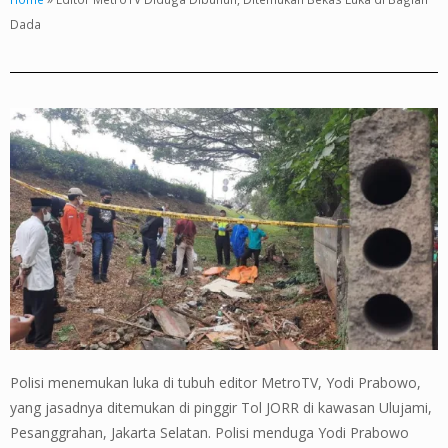
Dada
Polisi menemukan luka di tubuh editor MetroTV, Yodi Prabowo,
yang jasadnya ditemukan di pinggir Tol JORR di kawasan Ulujami,
Pesanggrahan, Jakarta Selatan. Polisi menduga Yodi Prabowo