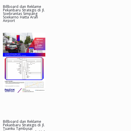
Billboard dan Reklame
Pekanbaru Strategis di Jl.
Soebrantas Simpang
Soekarno Hatta Arah
Airport
Billboard dan Reklame
Pekanbaru Strategis di Jl.
Tuanku Tambusai