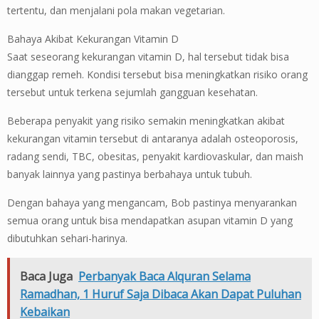
tertentu, dan menjalani pola makan vegetarian.
Bahaya Akibat Kekurangan Vitamin D
Saat seseorang kekurangan vitamin D, hal tersebut tidak bisa
dianggap remeh. Kondisi tersebut bisa meningkatkan risiko orang
tersebut untuk terkena sejumlah gangguan kesehatan.
Beberapa penyakit yang risiko semakin meningkatkan akibat
kekurangan vitamin tersebut di antaranya adalah osteoporosis,
radang sendi, TBC, obesitas, penyakit kardiovaskular, dan maish
banyak lainnya yang pastinya berbahaya untuk tubuh.
Dengan bahaya yang mengancam, Bob pastinya menyarankan
semua orang untuk bisa mendapatkan asupan vitamin D yang
dibutuhkan sehari-harinya.
Baca Juga
Perbanyak Baca Alquran Selama
Ramadhan, 1 Huruf Saja Dibaca Akan Dapat Puluhan
Kebaikan