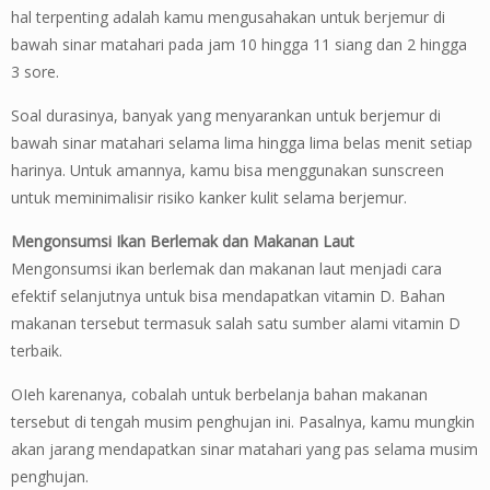
hal terpenting adalah kamu mengusahakan untuk berjemur di
bawah sinar matahari pada jam 10 hingga 11 siang dan 2 hingga
3 sore.
Soal durasinya, banyak yang menyarankan untuk berjemur di
bawah sinar matahari selama lima hingga lima belas menit setiap
harinya. Untuk amannya, kamu bisa menggunakan sunscreen
untuk meminimalisir risiko kanker kulit selama berjemur.
Mengonsumsi Ikan Berlemak dan Makanan Laut
Mengonsumsi ikan berlemak dan makanan laut menjadi cara
efektif selanjutnya untuk bisa mendapatkan vitamin D. Bahan
makanan tersebut termasuk salah satu sumber alami vitamin D
terbaik.
OIeh karenanya, cobalah untuk berbelanja bahan makanan
tersebut di tengah musim penghujan ini. Pasalnya, kamu mungkin
akan jarang mendapatkan sinar matahari yang pas selama musim
penghujan.