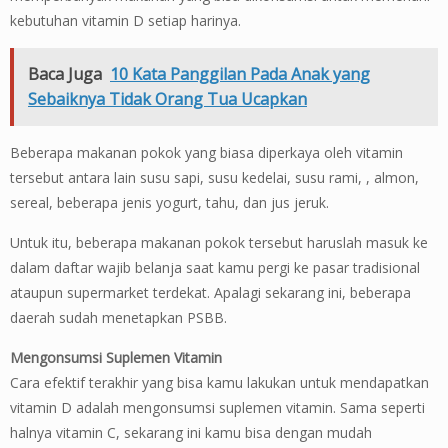
kebutuhan vitamin D setiap harinya.
Baca Juga
10 Kata Panggilan Pada Anak yang
Sebaiknya Tidak Orang Tua Ucapkan
Beberapa makanan pokok yang biasa diperkaya oleh vitamin
tersebut antara lain susu sapi, susu kedelai, susu rami, , almon,
sereal, beberapa jenis yogurt, tahu, dan jus jeruk.
Untuk itu, beberapa makanan pokok tersebut haruslah masuk ke
dalam daftar wajib belanja saat kamu pergi ke pasar tradisional
ataupun supermarket terdekat. Apalagi sekarang ini, beberapa
daerah sudah menetapkan PSBB.
Mengonsumsi Suplemen Vitamin
Cara efektif terakhir yang bisa kamu lakukan untuk mendapatkan
vitamin D adalah mengonsumsi suplemen vitamin. Sama seperti
halnya vitamin C, sekarang ini kamu bisa dengan mudah