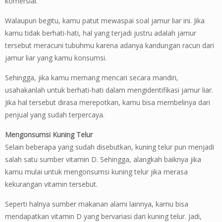
komersial.
Walaupun begitu, kamu patut mewaspai soal jamur liar ini. Jika
kamu tidak berhati-hati, hal yang terjadi justru adalah jamur
tersebut meracuni tubuhmu karena adanya kandungan racun dari
jamur liar yang kamu konsumsi.
Sehingga, jika kamu memang mencari secara mandiri,
usahakanlah untuk berhati-hati dalam mengidentifikasi jamur liar.
Jika hal tersebut dirasa merepotkan, kamu bisa membelinya dari
penjual yang sudah terpercaya.
Mengonsumsi Kuning Telur
Selain beberapa yang sudah disebutkan, kuning telur pun menjadi
salah satu sumber vitamin D. Sehingga, alangkah baiknya jika
kamu mulai untuk mengonsumsi kuning telur jika merasa
kekurangan vitamin tersebut.
Seperti halnya sumber makanan alami lainnya, kamu bisa
mendapatkan vitamin D yang bervariasi dari kuning telur. Jadi,