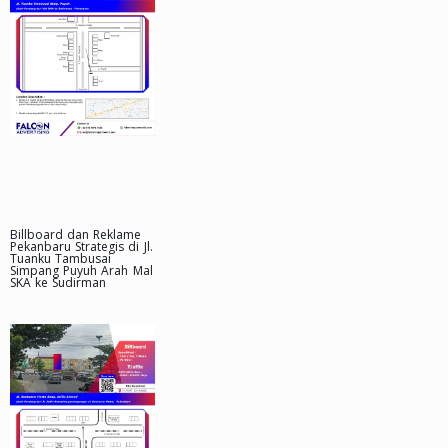
Billboard dan Reklame
Pekanbaru Strategis di Jl.
Tuanku Tambusai
Simpang Puyuh Arah Mal
SKA ke Sudirman