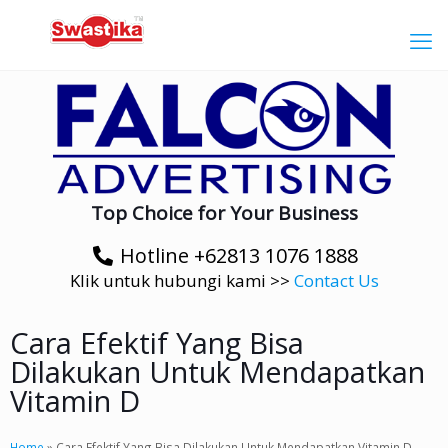
Top Choice for Your Business
Hotline +62813 1076 1888
Klik untuk hubungi kami >>
Contact Us
Cara Efektif Yang Bisa
Dilakukan Untuk Mendapatkan
Vitamin D
Home
»
Cara Efektif Yang Bisa Dilakukan Untuk Mendapatkan Vitamin D