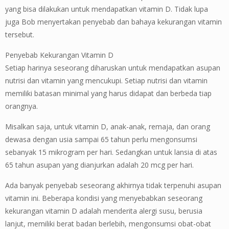
yang bisa dilakukan untuk mendapatkan vitamin D. Tidak lupa
juga Bob menyertakan penyebab dan bahaya kekurangan vitamin
tersebut.
Penyebab Kekurangan Vitamin D
Setiap harinya seseorang diharuskan untuk mendapatkan asupan
nutrisi dan vitamin yang mencukupi. Setiap nutrisi dan vitamin
memiliki batasan minimal yang harus didapat dan berbeda tiap
orangnya.
Misalkan saja, untuk vitamin D, anak-anak, remaja, dan orang
dewasa dengan usia sampai 65 tahun perlu mengonsumsi
sebanyak 15 mikrogram per hari. Sedangkan untuk lansia di atas
65 tahun asupan yang dianjurkan adalah 20 mcg per hari.
Ada banyak penyebab seseorang akhirnya tidak terpenuhi asupan
vitamin ini. Beberapa kondisi yang menyebabkan seseorang
kekurangan vitamin D adalah menderita alergi susu, berusia
lanjut, memiliki berat badan berlebih, mengonsumsi obat-obat