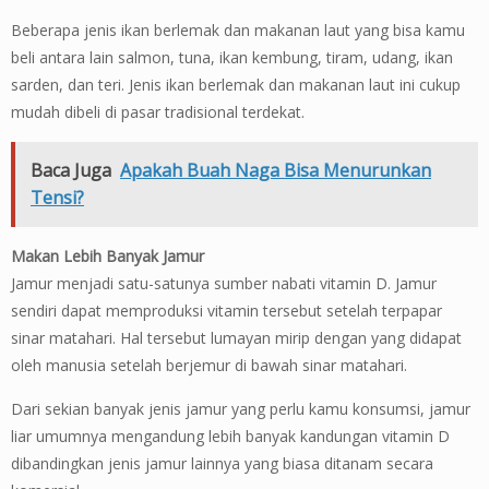
Beberapa jenis ikan berlemak dan makanan laut yang bisa kamu
beli antara lain salmon, tuna, ikan kembung, tiram, udang, ikan
sarden, dan teri. Jenis ikan berlemak dan makanan laut ini cukup
mudah dibeli di pasar tradisional terdekat.
Baca Juga
Apakah Buah Naga Bisa Menurunkan
Tensi?
Makan Lebih Banyak Jamur
Jamur menjadi satu-satunya sumber nabati vitamin D. Jamur
sendiri dapat memproduksi vitamin tersebut setelah terpapar
sinar matahari. Hal tersebut lumayan mirip dengan yang didapat
oleh manusia setelah berjemur di bawah sinar matahari.
Dari sekian banyak jenis jamur yang perlu kamu konsumsi, jamur
liar umumnya mengandung lebih banyak kandungan vitamin D
dibandingkan jenis jamur lainnya yang biasa ditanam secara