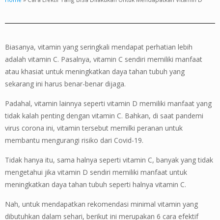
Biasanya, vitamin yang seringkali mendapat perhatian lebih
adalah vitamin C. Pasalnya, vitamin C sendiri memiliki manfaat
atau khasiat untuk meningkatkan daya tahan tubuh yang
sekarang ini harus benar-benar dijaga.
Padahal, vitamin lainnya seperti vitamin D memiliki manfaat yang
tidak kalah penting dengan vitamin C. Bahkan, di saat pandemi
virus corona ini, vitamin tersebut memilki peranan untuk
membantu mengurangi risiko dari Covid-19.
Tidak hanya itu, sama halnya seperti vitamin C, banyak yang tidak
mengetahui jika vitamin D sendiri memiliki manfaat untuk
meningkatkan daya tahan tubuh seperti halnya vitamin C.
Nah, untuk mendapatkan rekomendasi minimal vitamin yang
dibutuhkan dalam sehari, berikut ini merupakan 6 cara efektif