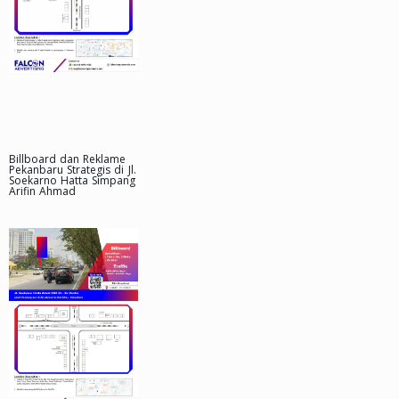
Billboard dan Reklame
Pekanbaru Strategis di Jl.
Soekarno Hatta Simpang
Arifin Ahmad