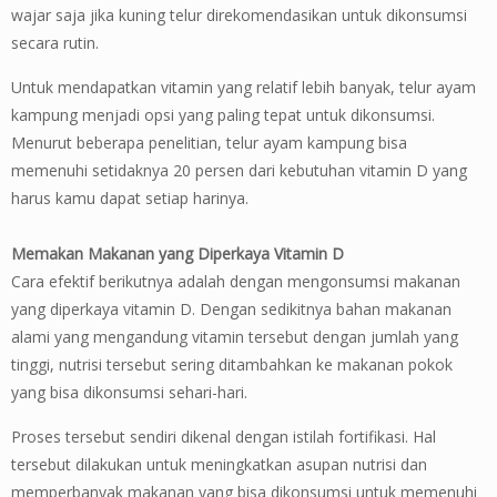
wajar saja jika kuning telur direkomendasikan untuk dikonsumsi
secara rutin.
Untuk mendapatkan vitamin yang relatif lebih banyak, telur ayam
kampung menjadi opsi yang paling tepat untuk dikonsumsi.
Menurut beberapa penelitian, telur ayam kampung bisa
memenuhi setidaknya 20 persen dari kebutuhan vitamin D yang
harus kamu dapat setiap harinya.
Memakan Makanan yang Diperkaya Vitamin D
Cara efektif berikutnya adalah dengan mengonsumsi makanan
yang diperkaya vitamin D. Dengan sedikitnya bahan makanan
alami yang mengandung vitamin tersebut dengan jumlah yang
tinggi, nutrisi tersebut sering ditambahkan ke makanan pokok
yang bisa dikonsumsi sehari-hari.
Proses tersebut sendiri dikenal dengan istilah fortifikasi. Hal
tersebut dilakukan untuk meningkatkan asupan nutrisi dan
memperbanyak makanan yang bisa dikonsumsi untuk memenuhi