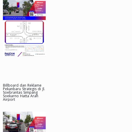
Billboard dan Reklame
Pekanbaru Strategis di Jl.
Soebrantas Simpang
Soekarno Hatta Arah
Airport