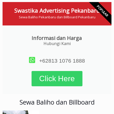
POPULAR
Swastika Advertising Pekanbaru
Sewa Baliho Pekanbaru dan Billboard Pekanbaru
Informasi dan Harga
Hubungi Kami
+62813 1076 1888
Click Here
Sewa Baliho dan Billboard