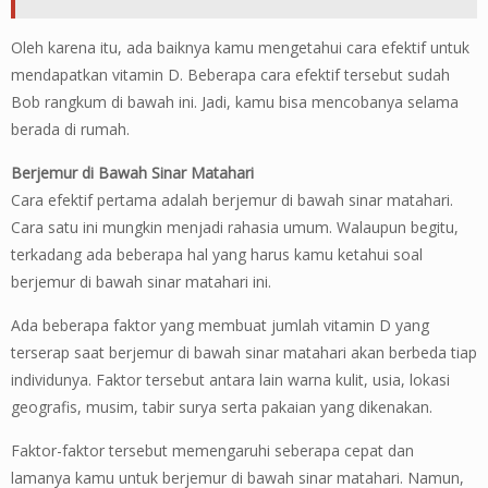
Oleh karena itu, ada baiknya kamu mengetahui cara efektif untuk
mendapatkan vitamin D. Beberapa cara efektif tersebut sudah
Bob rangkum di bawah ini. Jadi, kamu bisa mencobanya selama
berada di rumah.
Berjemur di Bawah Sinar Matahari
Cara efektif pertama adalah berjemur di bawah sinar matahari.
Cara satu ini mungkin menjadi rahasia umum. Walaupun begitu,
terkadang ada beberapa hal yang harus kamu ketahui soal
berjemur di bawah sinar matahari ini.
Ada beberapa faktor yang membuat jumlah vitamin D yang
terserap saat berjemur di bawah sinar matahari akan berbeda tiap
individunya. Faktor tersebut antara lain warna kulit, usia, lokasi
geografis, musim, tabir surya serta pakaian yang dikenakan.
Faktor-faktor tersebut memengaruhi seberapa cepat dan
lamanya kamu untuk berjemur di bawah sinar matahari. Namun,