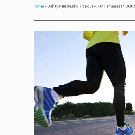
Home
»
Bahaya! Ini Resiko Tidak Lakukan Pemanasan Dulu