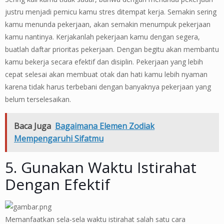
justru menjadi pemicu kamu stres ditempat kerja. Semakin sering
kamu menunda pekerjaan, akan semakin menumpuk pekerjaan
kamu nantinya. Kerjakanlah pekerjaan kamu dengan segera,
buatlah daftar prioritas pekerjaan. Dengan begitu akan membantu
kamu bekerja secara efektif dan disiplin. Pekerjaan yang lebih
cepat selesai akan membuat otak dan hati kamu lebih nyaman
karena tidak harus terbebani dengan banyaknya pekerjaan yang
belum terselesaikan.
Baca Juga
Bagaimana Elemen Zodiak
Mempengaruhi Sifatmu
5. Gunakan Waktu Istirahat
Dengan Efektif
Memanfaatkan sela-sela waktu istirahat salah satu cara