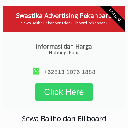
POPULAR
Swastika Advertising Pekanbaru
Sewa Baliho Pekanbaru dan Billboard Pekanbaru
Informasi dan Harga
Hubungi Kami
+62813 1076 1888
Click Here
Sewa Baliho dan Billboard