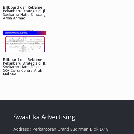
Billboard dan Reklame
Pekanbaru Strategis di Jl.
Soekarno Hatta Simpang
Arifin Ahmad
Billboard dan Reklame
Pekanbaru Strategis di Jl.
Soekarno Hatta Dekat
SKA Co-Ex Centre Arah
Mal SKA
Swastika Advertising
Address : Perkantoran Grand Sudirman Blok D.18