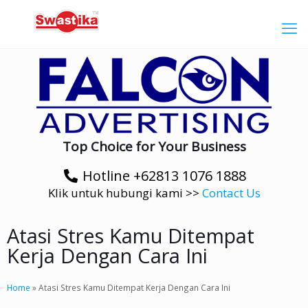
Top Choice for Your Business
Hotline +62813 1076 1888
Klik untuk hubungi kami >>
Contact Us
Atasi Stres Kamu Ditempat
Kerja Dengan Cara Ini
Home
»
Atasi Stres Kamu Ditempat Kerja Dengan Cara Ini