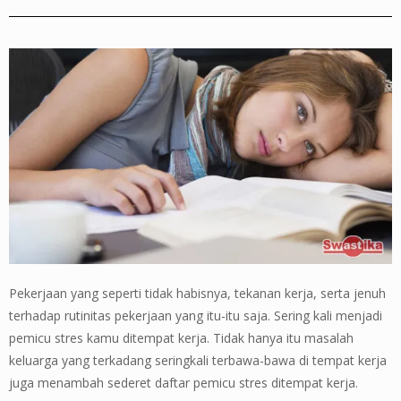
Pekerjaan yang seperti tidak habisnya, tekanan kerja, serta jenuh
terhadap rutinitas pekerjaan yang itu-itu saja. Sering kali menjadi
pemicu stres kamu ditempat kerja. Tidak hanya itu masalah
keluarga yang terkadang seringkali terbawa-bawa di tempat kerja
juga menambah sederet daftar pemicu stres ditempat kerja.