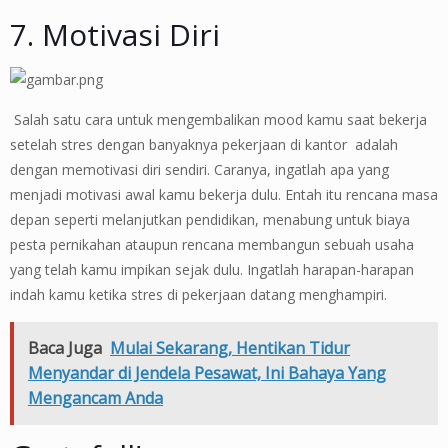
7. Motivasi Diri
Salah satu cara untuk mengembalikan mood kamu saat bekerja
setelah stres dengan banyaknya pekerjaan di kantor adalah
dengan memotivasi diri sendiri. Caranya, ingatlah apa yang
menjadi motivasi awal kamu bekerja dulu. Entah itu rencana masa
depan seperti melanjutkan pendidikan, menabung untuk biaya
pesta pernikahan ataupun rencana membangun sebuah usaha
yang telah kamu impikan sejak dulu. Ingatlah harapan-harapan
indah kamu ketika stres di pekerjaan datang menghampiri.
Baca Juga
Mulai Sekarang, Hentikan Tidur
Menyandar di Jendela Pesawat, Ini Bahaya Yang
Mengancam Anda