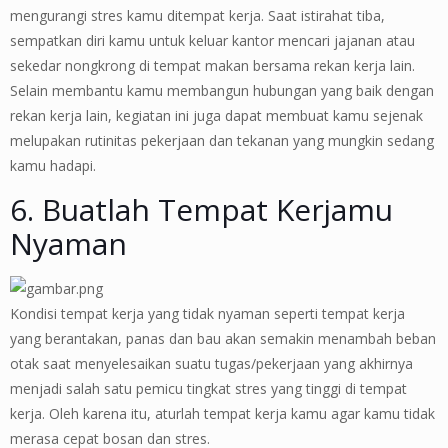
mengurangi stres kamu ditempat kerja. Saat istirahat tiba,
sempatkan diri kamu untuk keluar kantor mencari jajanan atau
sekedar nongkrong di tempat makan bersama rekan kerja lain.
Selain membantu kamu membangun hubungan yang baik dengan
rekan kerja lain, kegiatan ini juga dapat membuat kamu sejenak
melupakan rutinitas pekerjaan dan tekanan yang mungkin sedang
kamu hadapi.
6. Buatlah Tempat Kerjamu
Nyaman
Kondisi tempat kerja yang tidak nyaman seperti tempat kerja
yang berantakan, panas dan bau akan semakin menambah beban
otak saat menyelesaikan suatu tugas/pekerjaan yang akhirnya
menjadi salah satu pemicu tingkat stres yang tinggi di tempat
kerja. Oleh karena itu, aturlah tempat kerja kamu agar kamu tidak
merasa cepat bosan dan stres.