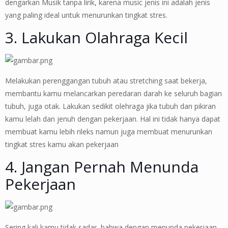
dengarkan Musik tanpa lirik, karena music jenis ini adalah jenis
yang paling ideal untuk menurunkan tingkat stres.
3. Lakukan Olahraga Kecil
Melakukan perenggangan tubuh atau stretching saat bekerja,
membantu kamu melancarkan peredaran darah ke seluruh bagian
tubuh, juga otak. Lakukan sedikit olehraga jika tubuh dan pikiran
kamu lelah dan jenuh dengan pekerjaan. Hal ini tidak hanya dapat
membuat kamu lebih rileks namun juga membuat menurunkan
tingkat stres kamu akan pekerjaan
4. Jangan Pernah Menunda
Pekerjaan
Sering kali kamu tidak sadar, bahwa dengan menunda pekerjaan