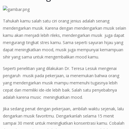
Tahukah kamu salah satu ciri orang jenius adalah senang
mendengarkan musik. Karena dengan mendengarkan musik selain
kamu akan menjadi lebih rileks, mendengarkan musik juga dapat
mengurangi tingkat stres kamu. Sama seperti sayuran hijau yang
dapat meningkatkan mood, musik juga mempunyai kemampuan
sihir yang sama untuk mengembalikan mood kamu.
Seperti penelitian yang dilakukan Dr. Teresa Lesiuk mengenai
pengaruh musik pada pekerjaan, ia menemukan bahwa orang
yang mendengarkan musik mampu memenuhi tugasnya lebih
cepat dan memiliki ide-ide lebih baik. Salah satu penyebabnya
adalah karena music meningkatkan mood.
Jika sedang penat dengan pekerjaan, ambilah waktu sejenak, lalu
dengarkan musik favoritmu. Dengarkanlah selama 15 menit
sampai 30 menit untuk meningkatkan konsentrasi kamu. Cobalah