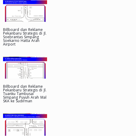
Billboard dan Reklame
Pekanbaru Strategis di Jl.
Soebrantas Simpang
Soekarno Hatta Arah
Airport
Billboard dan Reklame
Pekanbaru Strategis di Jl.
Tuanku Tambusai
Simpang Puyuh Arah Mal
SKA ke Sudirman