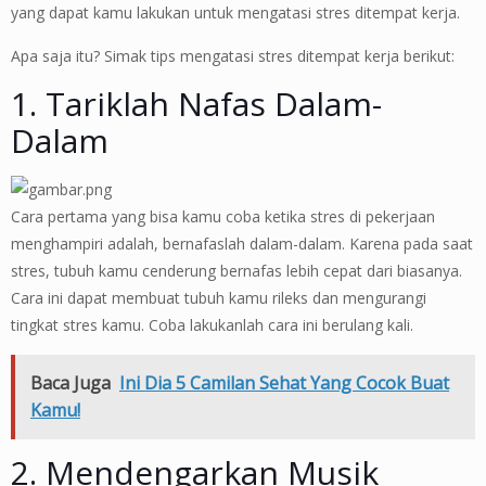
yang dapat kamu lakukan untuk mengatasi stres ditempat kerja.
Apa saja itu? Simak tips mengatasi stres ditempat kerja berikut:
1. Tariklah Nafas Dalam-
Dalam
Cara pertama yang bisa kamu coba ketika stres di pekerjaan
menghampiri adalah, bernafaslah dalam-dalam. Karena pada saat
stres, tubuh kamu cenderung bernafas lebih cepat dari biasanya.
Cara ini dapat membuat tubuh kamu rileks dan mengurangi
tingkat stres kamu. Coba lakukanlah cara ini berulang kali.
Baca Juga
Ini Dia 5 Camilan Sehat Yang Cocok Buat
Kamu!
2. Mendengarkan Musik