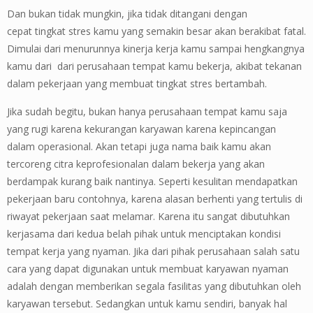
Dan bukan tidak mungkin, jika tidak ditangani dengan
cepat tingkat stres kamu yang semakin besar akan berakibat fatal.
Dimulai dari menurunnya kinerja kerja kamu sampai hengkangnya
kamu dari dari perusahaan tempat kamu bekerja, akibat tekanan
dalam pekerjaan yang membuat tingkat stres bertambah.
Jika sudah begitu, bukan hanya perusahaan tempat kamu saja
yang rugi karena kekurangan karyawan karena kepincangan
dalam operasional. Akan tetapi juga nama baik kamu akan
tercoreng citra keprofesionalan dalam bekerja yang akan
berdampak kurang baik nantinya. Seperti kesulitan mendapatkan
pekerjaan baru contohnya, karena alasan berhenti yang tertulis di
riwayat pekerjaan saat melamar. Karena itu sangat dibutuhkan
kerjasama dari kedua belah pihak untuk menciptakan kondisi
tempat kerja yang nyaman. Jika dari pihak perusahaan salah satu
cara yang dapat digunakan untuk membuat karyawan nyaman
adalah dengan memberikan segala fasilitas yang dibutuhkan oleh
karyawan tersebut. Sedangkan untuk kamu sendiri, banyak hal