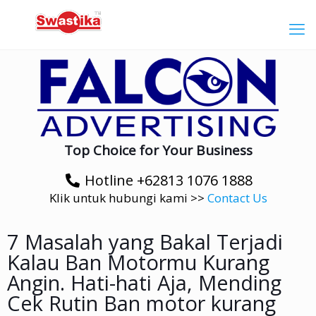
Top Choice for Your Business
Hotline +62813 1076 1888
Klik untuk hubungi kami >>
Contact Us
7 Masalah yang Bakal Terjadi
Kalau Ban Motormu Kurang
Angin. Hati-hati Aja, Mending
Cek Rutin Ban motor kurang