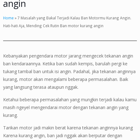
angin
Home
»
7 Masalah yang Bakal Terjadi Kalau Ban Motormu Kurang Angin.
Hati-hati Aja, Mending Cek Rutin Ban motor kurang angin
Kebanyakan pengendara motor jarang mengecek tekanan angin
ban kendaraannya. Ketika ban sudah kempis, barulah pergi ke
tukang tambal ban untuk isi angin. Padahal, jika tekanan anginnya
kurang, motor akan mengalami beberapa permasalahan. Baik
yang langsung terasa ataupun nggak.
Ketahui beberapa permasalahan yang mungkin terjadi kalau kamu
masih ngeyel mengendarai motor dengan tekanan angin yang
kurang.
Tarikan motor jadi makin berat karena tekanan anginnya kurang
Karena kurang angin, ban jadi nggak akan berputar dengan