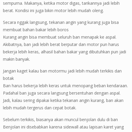
sempurna. Makanya, ketika motor digas, tarikannya jadi lebih
berat. Kondisi ini juga bikin motor lebih mudah oleng.
Secara nggak langsung, tekanan angin yang kurang juga bisa
membuat bahan bakar lebih boros
Kurang angin bisa membuat seluruh ban menapak ke aspal.
Akibatnya, ban jadi lebih berat berputar dan motor pun harus
bekerja lebih keras, alhasil bahan bakar yang dibutuhkan pun jadi
makin banyak.
Jangan kaget kalau ban motormu jadi lebih mudah terkikis dan
botak
Ban harus bekerja lebih keras untuk menopang beban kendaraan.
Padahal ban juga secara langsung bersentuhan dengan aspal.
Jadi, kalau sering dipakai ketika tekanan angin kurang, ban akan
lebih mudah tergerus dan cepat botak.
Sebelum terkikis, biasanya akan muncul benjolan dulu di ban
Benjolan ini disebabkan karena sidewall atau lapisan karet yang