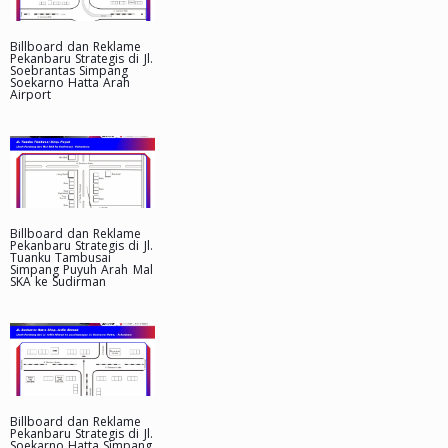
Billboard dan Reklame
Pekanbaru Strategis di Jl.
Soebrantas Simpang
Soekarno Hatta Arah
Airport
Billboard dan Reklame
Pekanbaru Strategis di Jl.
Tuanku Tambusai
Simpang Puyuh Arah Mal
SKA ke Sudirman
Billboard dan Reklame
Pekanbaru Strategis di Jl.
Soekarno Hatta Simpang