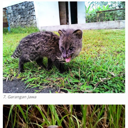
7. Garangan Jawa