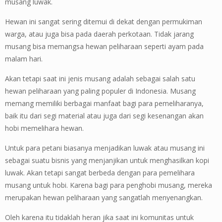
musang luwak.
Hewan ini sangat sering ditemui di dekat dengan permukiman
warga, atau juga bisa pada daerah perkotaan. Tidak jarang
musang bisa memangsa hewan peliharaan seperti ayam pada
malam hari.
Akan tetapi saat ini jenis musang adalah sebagai salah satu
hewan peliharaan yang paling populer di Indonesia. Musang
memang memiliki berbagai manfaat bagi para pemeliharanya,
baik itu dari segi material atau juga dari segi kesenangan akan
hobi memelihara hewan.
Untuk para petani biasanya menjadikan luwak atau musang ini
sebagai suatu bisnis yang menjanjikan untuk menghasilkan kopi
luwak. Akan tetapi sangat berbeda dengan para pemelihara
musang untuk hobi. Karena bagi para penghobi musang, mereka
merupakan hewan peliharaan yang sangatlah menyenangkan.
Oleh karena itu tidaklah heran jika saat ini komunitas untuk