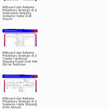
Billboard dan Reklame
Pekanbaru Strategis di Jl.
Soebrantas Simpang
Soekarno Hatta Arah
Airport
Billboard dan Reklame
Pekanbaru Strategis di Jl.
Tuanku Tambusai
Simpang Puyuh Arah Mal
SKA ke Sudirman
Billboard dan Reklame
Pekanbaru Strategis di Jl.
Soekarno Hatta Simpang
Arifin Ahmad