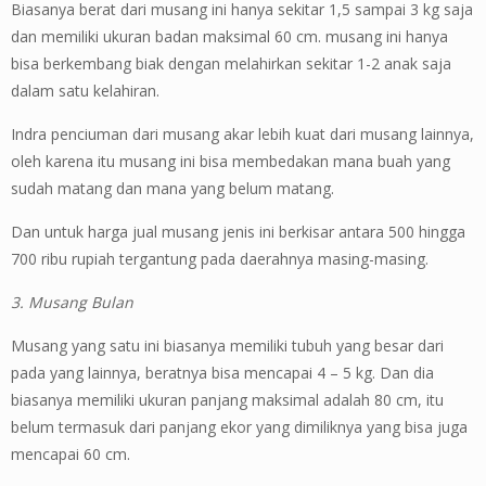
Biasanya berat dari musang ini hanya sekitar 1,5 sampai 3 kg saja
dan memiliki ukuran badan maksimal 60 cm. musang ini hanya
bisa berkembang biak dengan melahirkan sekitar 1-2 anak saja
dalam satu kelahiran.
Indra penciuman dari musang akar lebih kuat dari musang lainnya,
oleh karena itu musang ini bisa membedakan mana buah yang
sudah matang dan mana yang belum matang.
Dan untuk harga jual musang jenis ini berkisar antara 500 hingga
700 ribu rupiah tergantung pada daerahnya masing-masing.
3. Musang Bulan
Musang yang satu ini biasanya memiliki tubuh yang besar dari
pada yang lainnya, beratnya bisa mencapai 4 – 5 kg. Dan dia
biasanya memiliki ukuran panjang maksimal adalah 80 cm, itu
belum termasuk dari panjang ekor yang dimiliknya yang bisa juga
mencapai 60 cm.