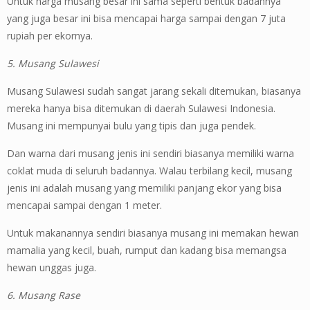
Untuk harga musang besar ini sama seperti bentuk badannya
yang juga besar ini bisa mencapai harga sampai dengan 7 juta
rupiah per ekornya.
5. Musang Sulawesi
Musang Sulawesi sudah sangat jarang sekali ditemukan, biasanya
mereka hanya bisa ditemukan di daerah Sulawesi Indonesia.
Musang ini mempunyai bulu yang tipis dan juga pendek.
Dan warna dari musang jenis ini sendiri biasanya memiliki warna
coklat muda di seluruh badannya. Walau terbilang kecil, musang
jenis ini adalah musang yang memiliki panjang ekor yang bisa
mencapai sampai dengan 1 meter.
Untuk makanannya sendiri biasanya musang ini memakan hewan
mamalia yang kecil, buah, rumput dan kadang bisa memangsa
hewan unggas juga.
6. Musang Rase