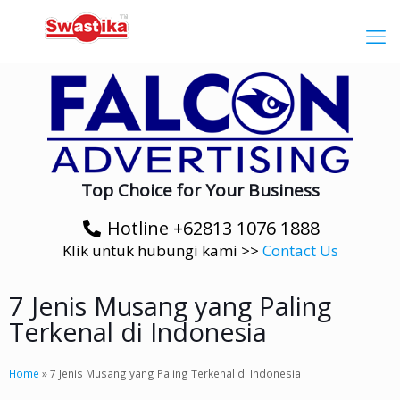
Top Choice for Your Business
Hotline +62813 1076 1888
Klik untuk hubungi kami >>
Contact Us
7 Jenis Musang yang Paling
Terkenal di Indonesia
Home
»
7 Jenis Musang yang Paling Terkenal di Indonesia