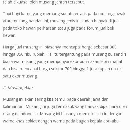
telah dikuasai oleh musang jantan tersebut.
Tapi bagi kamu yang memang sudah tertarik pada musang luwak
atau musang pandan ini, musang jenis ini sudah banyak di jual
pada toko hewan peliharaan atau juga pada forum jual beli
hewan.
Harga jual musang ini biasanya mencapai harga sebesar 300
hingga 350 ribu rupiah. Hal itu tergantung pada musang itu sendiri
biasanya musang yang mempunyai ekor putih akan lebih mahal
dan bisa mencapai harga sekitar 700 hingga 1 juta rupiah untuk
satu ekor musang.
2. Musang Akar
Musang ini akan sering kita temui pada daerah jawa dan
kalimantan. Musang ini juga termasuk yang banyak dipelihara oleh
orang di Indonesia. Musang ini biasanya memiliki ciri-ciri dengan
warna khas coklat dengan warna pada bagian kepala abu-abu.