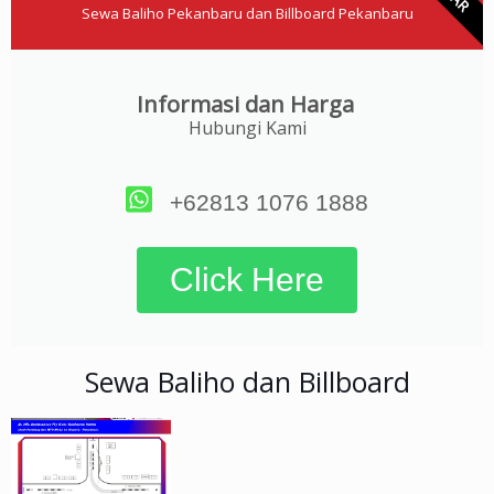
Sewa Baliho Pekanbaru dan Billboard Pekanbaru
Informasi dan Harga
Hubungi Kami
+62813 1076 1888
Click Here
Sewa Baliho dan Billboard