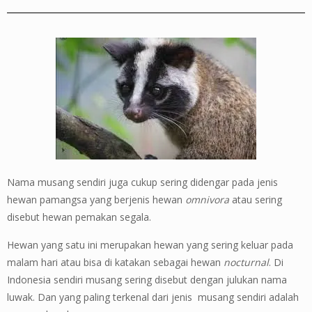
Nama musang sendiri juga cukup sering didengar pada jenis
hewan pamangsa yang berjenis hewan
omnivora
atau sering
disebut hewan pemakan segala.
Hewan yang satu ini merupakan hewan yang sering keluar pada
malam hari atau bisa di katakan sebagai hewan
nocturnal
. Di
Indonesia sendiri musang sering disebut dengan julukan nama
luwak. Dan yang paling terkenal dari jenis musang sendiri adalah