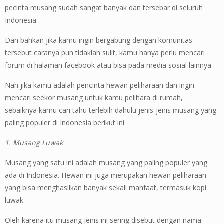
pecinta musang sudah sangat banyak dan tersebar di seluruh
Indonesia.
Dan bahkan jika kamu ingin bergabung dengan komunitas
tersebut caranya pun tidaklah sulit, kamu hanya perlu mencari
forum di halaman facebook atau bisa pada media sosial lainnya.
Nah jika kamu adalah pencinta hewan peliharaan dan ingin
mencari seekor musang untuk kamu pelihara di rumah,
sebaiknya kamu cari tahu terlebih dahulu jenis-jenis musang yang
paling populer di Indonesia berikut ini
1. Musang Luwak
Musang yang satu ini adalah musang yang paling populer yang
ada di Indonesia. Hewan ini juga merupakan hewan peliharaan
yang bisa menghasilkan banyak sekali manfaat, termasuk kopi
luwak.
Oleh karena itu musang jenis ini sering disebut dengan nama