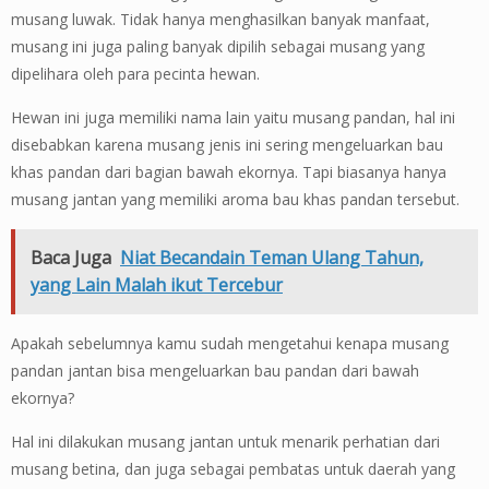
musang luwak. Tidak hanya menghasilkan banyak manfaat,
musang ini juga paling banyak dipilih sebagai musang yang
dipelihara oleh para pecinta hewan.
Hewan ini juga memiliki nama lain yaitu musang pandan, hal ini
disebabkan karena musang jenis ini sering mengeluarkan bau
khas pandan dari bagian bawah ekornya. Tapi biasanya hanya
musang jantan yang memiliki aroma bau khas pandan tersebut.
Baca Juga
Niat Becandain Teman Ulang Tahun,
yang Lain Malah ikut Tercebur
Apakah sebelumnya kamu sudah mengetahui kenapa musang
pandan jantan bisa mengeluarkan bau pandan dari bawah
ekornya?
Hal ini dilakukan musang jantan untuk menarik perhatian dari
musang betina, dan juga sebagai pembatas untuk daerah yang