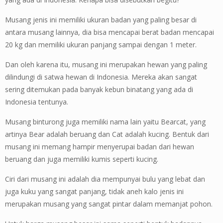
Musang jenis ini memiliki ukuran badan yang paling besar di
antara musang lainnya, dia bisa mencapai berat badan mencapai
20 kg dan memiliki ukuran panjang sampai dengan 1 meter.
Dan oleh karena itu, musang ini merupakan hewan yang paling
dilindungi di satwa hewan di Indonesia. Mereka akan sangat
sering ditemukan pada banyak kebun binatang yang ada di
Indonesia tentunya.
Musang binturong juga memiliki nama lain yaitu Bearcat, yang
artinya Bear adalah beruang dan Cat adalah kucing. Bentuk dari
musang ini memang hampir menyerupai badan dari hewan
beruang dan juga memiliki kumis seperti kucing.
Ciri dari musang ini adalah dia mempunyai bulu yang lebat dan
juga kuku yang sangat panjang, tidak aneh kalo jenis ini
merupakan musang yang sangat pintar dalam memanjat pohon.