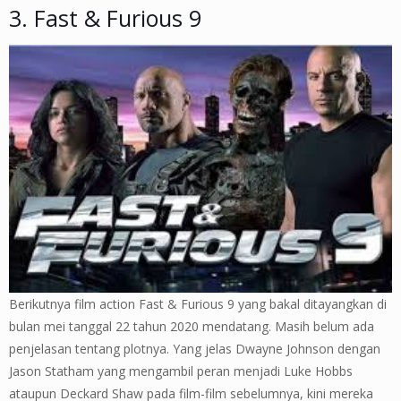
3. Fast & Furious 9
Berikutnya film action Fast & Furious 9 yang bakal ditayangkan di
bulan mei tanggal 22 tahun 2020 mendatang. Masih belum ada
penjelasan tentang plotnya. Yang jelas Dwayne Johnson dengan
Jason Statham yang mengambil peran menjadi Luke Hobbs
ataupun Deckard Shaw pada film-film sebelumnya, kini mereka