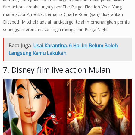
film action terdahulunya yakni The Purge: Election Year. Yang
mana actor Amerika, bernama Charlie Roan (yang diperankan
Elizabeth Mitchell) adalah anti-purge, telah memenangkan pemilu
sehingga merencanakan ingin mengakhiri Purge Night.
Baca Juga
Usai Karantina, 6 Hal Ini Belum Boleh
Langsung Kamu Lakukan
7. Disney film live action Mulan