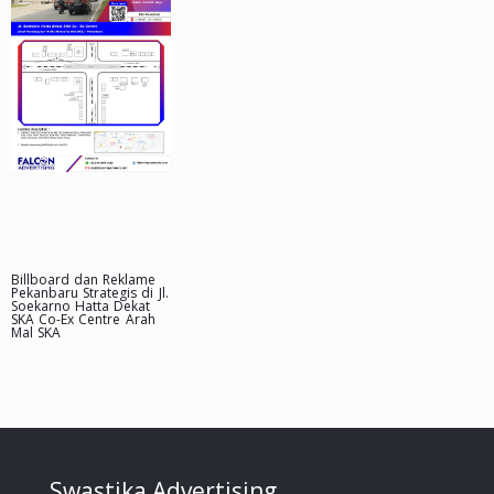
Billboard dan Reklame
Pekanbaru Strategis di Jl.
Soekarno Hatta Dekat
SKA Co-Ex Centre Arah
Mal SKA
Swastika Advertising