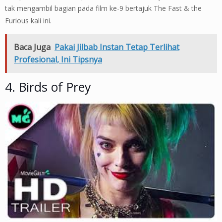
tak mengambil bagian pada film ke-9 bertajuk The Fast & the
Furious kali ini.
Baca Juga
Pakai Jilbab Instan Tetap Terlihat
Profesional, Ini Tipsnya
4. Birds of Prey