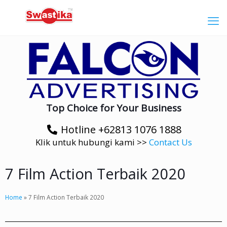
Top Choice for Your Business
Hotline +62813 1076 1888
Klik untuk hubungi kami >>
Contact Us
7 Film Action Terbaik 2020
Home
»
7 Film Action Terbaik 2020