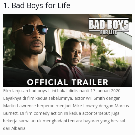
1. Bad Boys for Life
Film lanjutan bad boys II ini bakal dirilis nanti 17 Januari 2020.
Layaknya di film kedua sebelumnya, actor Will Smith dengan
Martin Lawrence berperan menjadi Mike Lowrey dengan Marcus
Burnett. Di film comedy action ini kedua actor tersebut juga
bekerja sama untuk menghadapi tentara bayaran yang berasal
dari Albania.