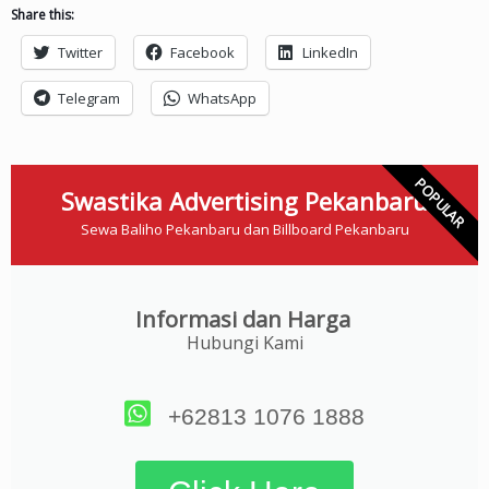
Share this:
Twitter
Facebook
LinkedIn
Telegram
WhatsApp
POPULAR
Swastika Advertising Pekanbaru
Sewa Baliho Pekanbaru dan Billboard Pekanbaru
Informasi dan Harga
Hubungi Kami
+62813 1076 1888