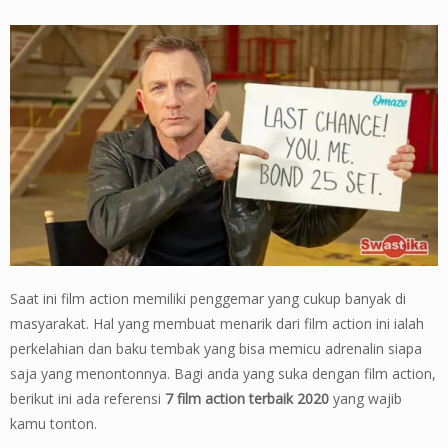
Saat ini film action memiliki penggemar yang cukup banyak di
masyarakat. Hal yang membuat menarik dari film action ini ialah
perkelahian dan baku tembak yang bisa memicu adrenalin siapa
saja yang menontonnya. Bagi anda yang suka dengan film action,
berikut ini ada referensi
7 film action terbaik 2020
yang wajib
kamu tonton.