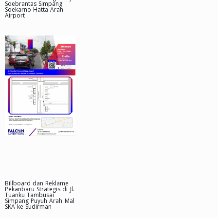
Soebrantas Simpang
Soekarno Hatta Arah
Airport
Billboard dan Reklame
Pekanbaru Strategis di Jl.
Tuanku Tambusai
Simpang Puyuh Arah Mal
SKA ke Sudirman