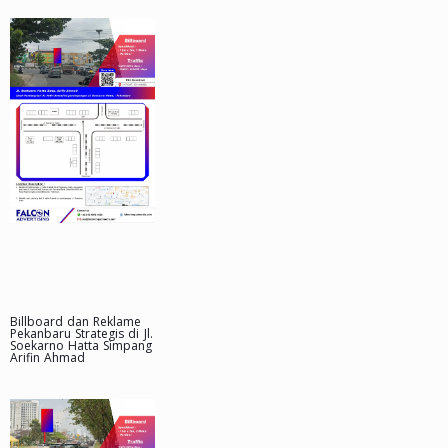
Billboard dan Reklame
Pekanbaru Strategis di Jl.
Soekarno Hatta Simpang
Arifin Ahmad