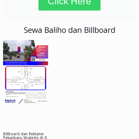
Click Here
Sewa Baliho dan Billboard
Billboard dan Reklame
Pekanbaru Strategis di Jl.